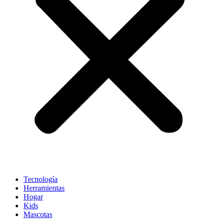
Tecnología
Herramientas
Hogar
Kids
Mascotas