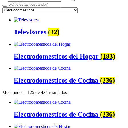
Televisores
(32)
Electrodomesticos del Hogar
(193)
Electrodomesticos de Cocina
(236)
Mostrando 1–125 de 434 resultados
Electrodomesticos de Cocina
(236)