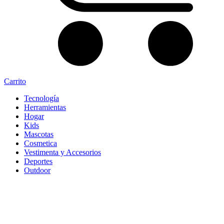
Carrito
Tecnología
Herramientas
Hogar
Kids
Mascotas
Cosmetica
Vestimenta y Accesorios
Deportes
Outdoor