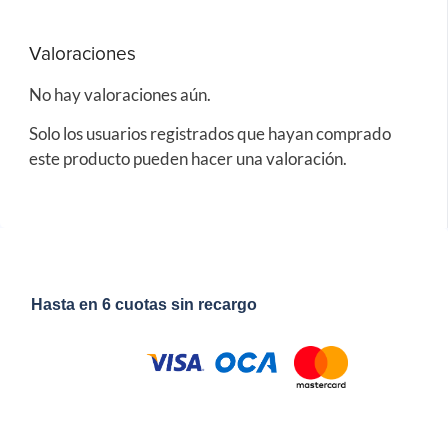
Valoraciones
No hay valoraciones aún.
Solo los usuarios registrados que hayan comprado
este producto pueden hacer una valoración.
Hasta en 6 cuotas sin recargo