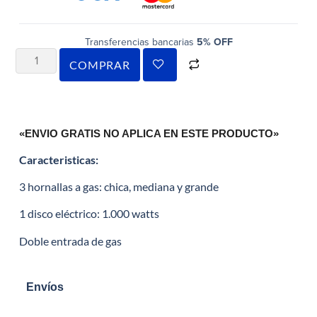
Transferencias bancarias
5% OFF
COMPRAR
«ENVIO GRATIS NO APLICA EN ESTE PRODUCTO»
Caracteristicas:
3 hornallas a gas: chica, mediana y grande
1 disco eléctrico: 1.000 watts
Doble entrada de gas
Envíos