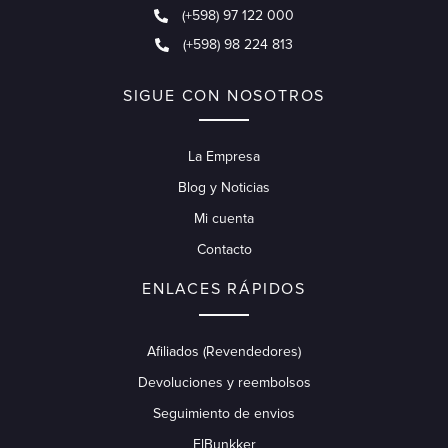
(+598) 97 122 000
(+598) 98 224 813
SIGUE CON NOSOTROS
La Empresa
Blog y Noticias
Mi cuenta
Contacto
ENLACES RÁPIDOS
Afiliados (Revendedores)
Devoluciones y reembolsos
Seguimiento de envios
ElBunkker