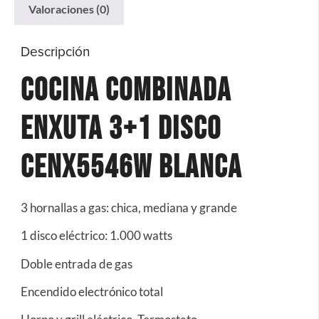
Valoraciones (0)
Descripción
Cocina Combinada
Enxuta 3+1 Disco
Cenx5546w Blanca
3 hornallas a gas: chica, mediana y grande
1 disco eléctrico: 1.000 watts
Doble entrada de gas
Encendido electrónico total