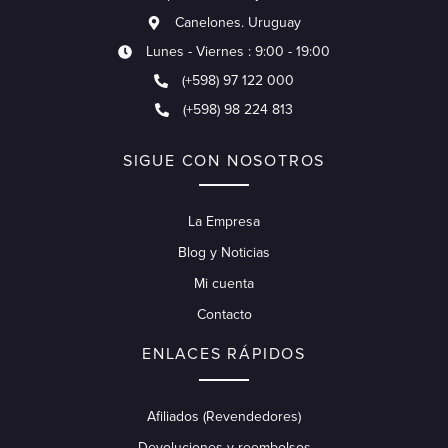
Canelones. Uruguay
Lunes - Viernes : 9:00 - 19:00
(+598) 97 122 000
(+598) 98 224 813
SIGUE CON NOSOTROS
La Empresa
Blog y Noticias
Mi cuenta
Contacto
ENLACES RÁPIDOS
Afiliados (Revendedores)
Devoluciones y reembolsos