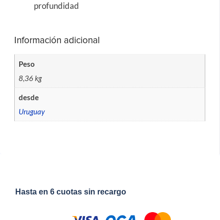
profundidad
Información adicional
Peso
8,36 kg
desde
Uruguay
Hasta en 6 cuotas sin recargo