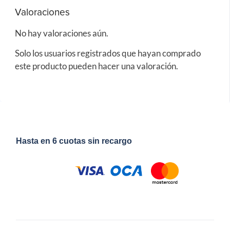
Valoraciones
No hay valoraciones aún.
Solo los usuarios registrados que hayan comprado
este producto pueden hacer una valoración.
Hasta en 6 cuotas sin recargo