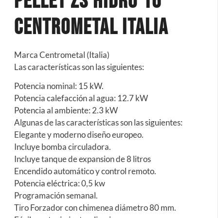
pellet ZS HIDRO 16
Centrometal Italia
Marca Centrometal (Italia)
Las características son las siguientes:
Potencia nominal: 15 kW.
Potencia calefacción al agua: 12.7 kW
Potencia al ambiente: 2.3 kW
Algunas de las características son las siguientes:
Elegante y moderno diseño europeo.
Incluye bomba circuladora.
Incluye tanque de expansion de 8 litros
Encendido automático y control remoto.
Potencia eléctrica: 0,5 kw
Programación semanal.
Tiro Forzador con chimenea diámetro 80 mm.