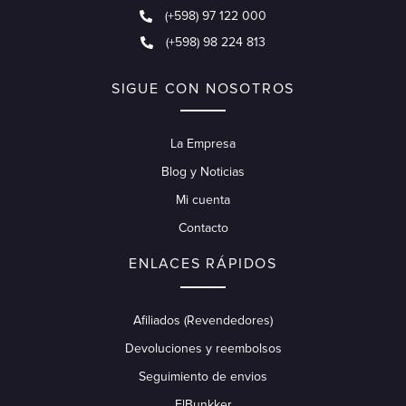
(+598) 97 122 000
(+598) 98 224 813
SIGUE CON NOSOTROS
La Empresa
Blog y Noticias
Mi cuenta
Contacto
ENLACES RÁPIDOS
Afiliados (Revendedores)
Devoluciones y reembolsos
Seguimiento de envios
ElBunkker