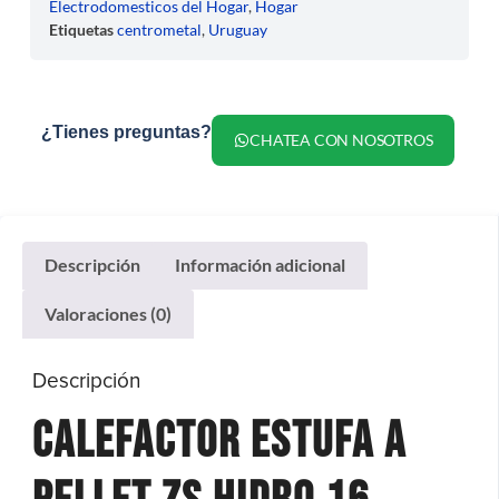
Electrodomesticos del Hogar
,
Hogar
Etiquetas
centrometal
,
Uruguay
¿Tienes preguntas?
CHATEA CON NOSOTROS
Descripción
Información adicional
Valoraciones (0)
Descripción
Calefactor Estufa a