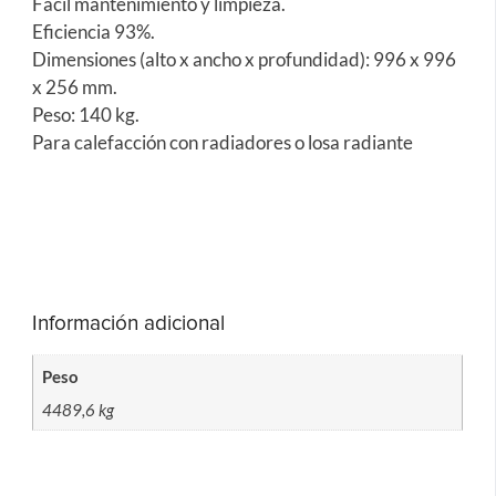
Fácil mantenimiento y limpieza.
Eficiencia 93%.
Dimensiones (alto x ancho x profundidad): 996 x 996
x 256 mm.
Peso: 140 kg.
Para calefacción con radiadores o losa radiante
Información adicional
Peso
4489,6 kg