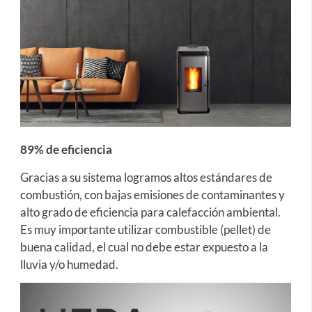
89% de eficiencia
Gracias a su sistema logramos altos estándares de
combustión, con bajas emisiones de contaminantes y
alto grado de eficiencia para calefacción ambiental.
Es muy importante utilizar combustible (pellet) de
buena calidad, el cual no debe estar expuesto a la
lluvia y/o humedad.