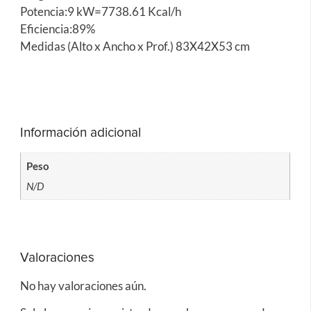
Potencia:9 kW=7738.61 Kcal/h
Eficiencia:89%
Medidas (Alto x Ancho x Prof.) 83X42X53 cm
Información adicional
Peso
N/D
Valoraciones
No hay valoraciones aún.