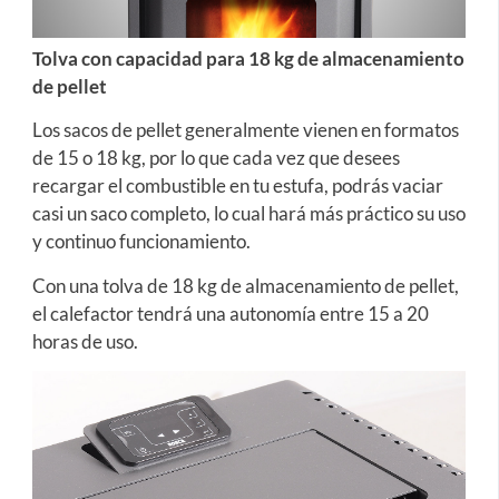
Tolva con capacidad para 18 kg de almacenamiento
de pellet
Los sacos de pellet generalmente vienen en formatos
de 15 o 18 kg, por lo que cada vez que desees
recargar el combustible en tu estufa, podrás vaciar
casi un saco completo, lo cual hará más práctico su uso
y continuo funcionamiento.
Con una tolva de 18 kg de almacenamiento de pellet,
el calefactor tendrá una autonomía entre 15 a 20
horas de uso.