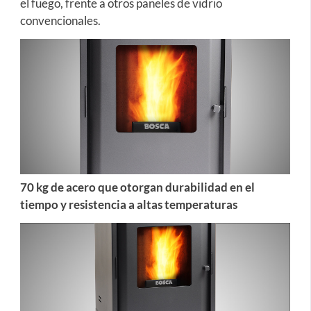
el fuego, frente a otros paneles de vidrio
convencionales.
70 kg de acero que otorgan durabilidad en el
tiempo y resistencia a altas temperaturas