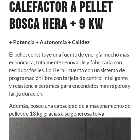
Calefactor a Pellet
Bosca Hera + 9 kW
+ Potencia + Autonomía + Calidez
El pellet constituye una fuente de energía mucho más
económica, totalmente renovable y fabricada con
residuos fósiles. La Hera+ cuenta con un sistema de
programación libre con tarjeta de control inteligente
y resistencia cerámica para encendidos más rápidos y
larga duración.
Además, posee una capacidad de almacenamiento de
pellet de 18 kg gracias a su generosa tolva.