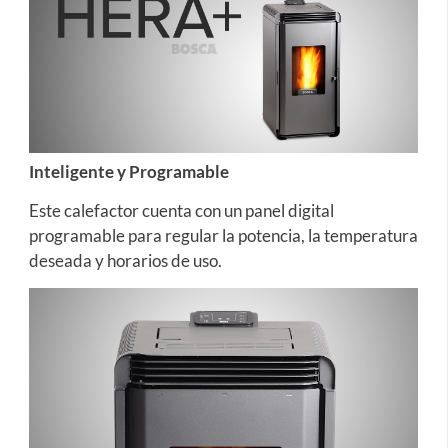
Inteligente y Programable
Este calefactor cuenta con un panel digital
programable para regular la potencia, la temperatura
deseada y horarios de uso.