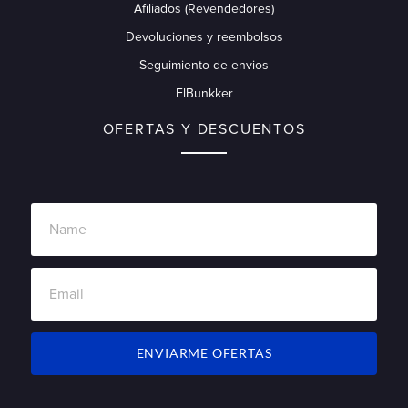
Afiliados (Revendedores)
Devoluciones y reembolsos
Seguimiento de envios
ElBunkker
OFERTAS Y DESCUENTOS
ENVIARME OFERTAS