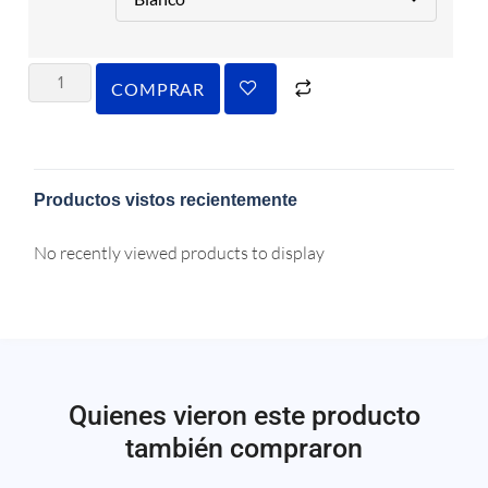
COMPRAR
Productos vistos recientemente
No recently viewed products to display
Quienes vieron este producto
también compraron