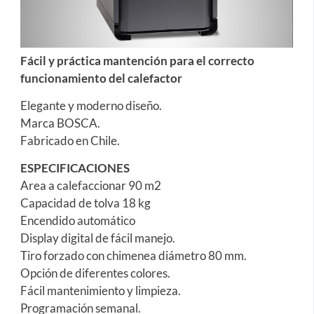
Fácil y práctica mantención para el correcto
funcionamiento del calefactor
Elegante y moderno diseño.
Marca BOSCA.
Fabricado en Chile.
ESPECIFICACIONES
Area a calefaccionar 90 m2
Capacidad de tolva 18 kg
Encendido automático
Display digital de fácil manejo.
Tiro forzado con chimenea diámetro 80 mm.
Opción de diferentes colores.
Fácil mantenimiento y limpieza.
Programación semanal.