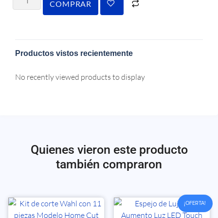
COMPRAR
Productos vistos recientemente
No recently viewed products to display
Quienes vieron este producto
también compraron
¡OFERTA!