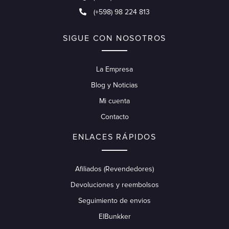
(+598) 98 224 813
SIGUE CON NOSOTROS
La Empresa
Blog y Noticias
Mi cuenta
Contacto
ENLACES RÁPIDOS
Afiliados (Revendedores)
Devoluciones y reembolsos
Seguimiento de envios
ElBunkker