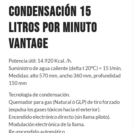
condensación 15
Litros por minuto
Vantage
Potencia útil: 14.920 Kcal. /h.
Suministro de agua caliente (delta t 20ºC) = 15 I/min.
Medidas: alto 570 mm, ancho 360 mm, profundidad
150 mm
Tecnologìa de condensación.
Quemador para gas (Natural ó GLP) de tiro forzado
(expulsa los gases tóxicos hacia el exterior).
Encendido electrónico directo (sin llama piloto).
Modulación electrónica de la llama.
Re-encendido automático.