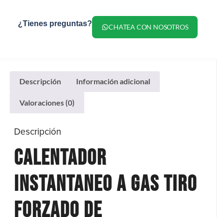
¿Tienes preguntas?
CHATEA CON NOSOTROS
Descripción
Información adicional
Valoraciones (0)
Descripción
Calentador
instantaneo a gas tiro
forzado de