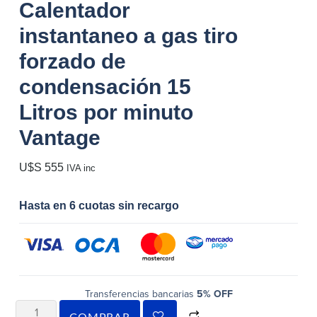
Calentador
instantaneo a gas tiro
forzado de
condensación 15
Litros por minuto
Vantage
U$S
555
IVA inc
Hasta en 6 cuotas sin recargo
Transferencias bancarias
5% OFF
COMPRAR