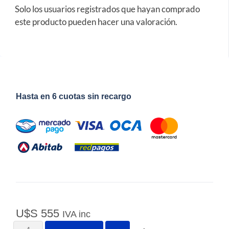
Solo los usuarios registrados que hayan comprado
este producto pueden hacer una valoración.
Hasta en 6 cuotas sin recargo
U$S
555
IVA inc