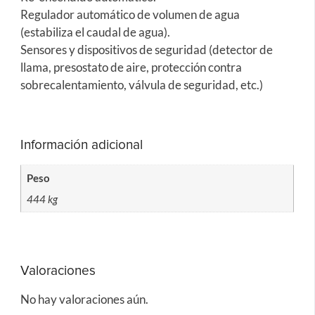
Regulador automático de volumen de agua
(estabiliza el caudal de agua).
Sensores y dispositivos de seguridad (detector de
llama, presostato de aire, protección contra
sobrecalentamiento, válvula de seguridad, etc.)
Información adicional
Peso
444 kg
Valoraciones
No hay valoraciones aún.