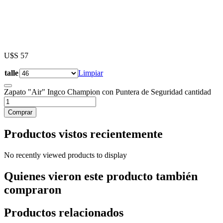
U$S
57
talle
Limpiar
Zapato "Air" Ingco Champion con Puntera de Seguridad cantidad
Comprar
Productos vistos recientemente
No recently viewed products to display
Quienes vieron este producto también
compraron
Productos relacionados