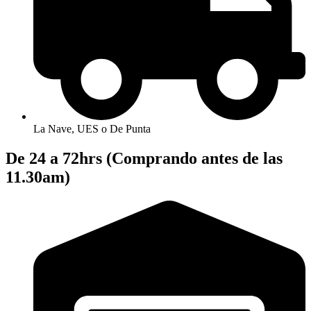
La Nave, UES o De Punta
De 24 a 72hrs (Comprando antes de las
11.30am)