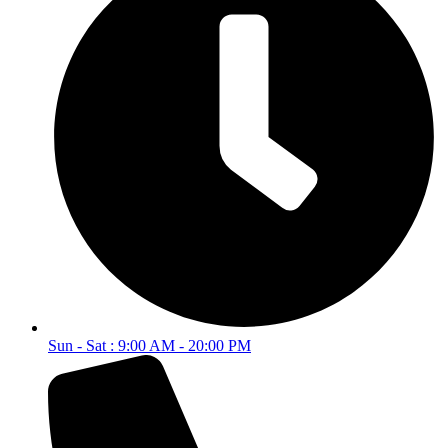
Sun - Sat : 9:00 AM - 20:00 PM