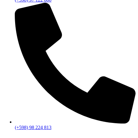
(+598) 98 224 813