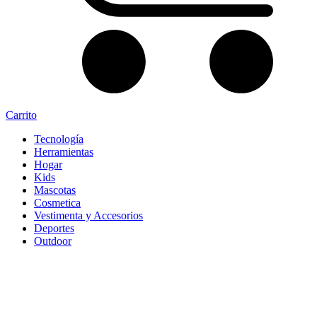
Carrito
Tecnología
Herramientas
Hogar
Kids
Mascotas
Cosmetica
Vestimenta y Accesorios
Deportes
Outdoor