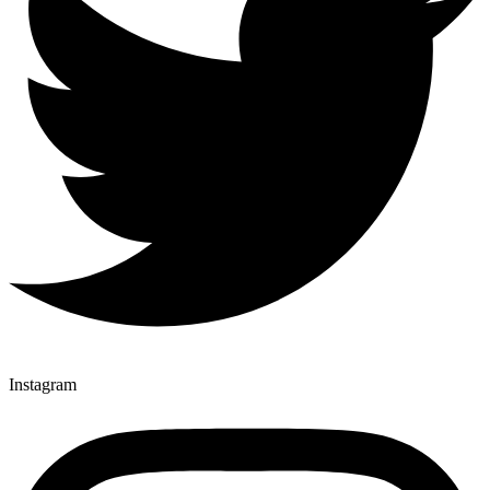
Instagram