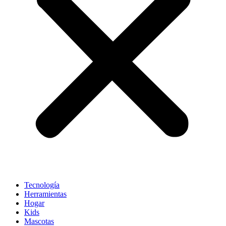
Tecnología
Herramientas
Hogar
Kids
Mascotas