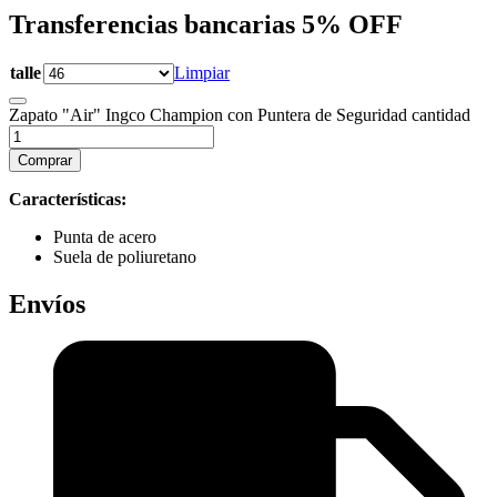
Transferencias bancarias
5% OFF
talle
Limpiar
Zapato "Air" Ingco Champion con Puntera de Seguridad cantidad
Comprar
Características
:
Punta de acero
Suela de poliuretano
Envíos