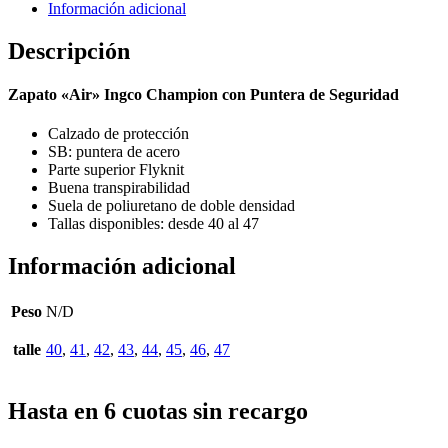
Información adicional
Descripción
Zapato «Air» Ingco Champion con Puntera de Seguridad
Calzado de protección
SB: puntera de acero
Parte superior Flyknit
Buena transpirabilidad
Suela de poliuretano de doble densidad
Tallas disponibles: desde 40 al 47
Información adicional
Peso
N/D
talle
40
,
41
,
42
,
43
,
44
,
45
,
46
,
47
Hasta en 6 cuotas sin recargo