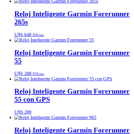
Reloj Inteligente Garmin Forerunner
265s
U$S
648
IVA inc
Reloj Inteligente Garmin Forerunner
55
U$S
288
IVA inc
Reloj Inteligente Garmin Forerunner
55 con GPS
U$S
288
Reloj Inteligente Garmin Forerunner