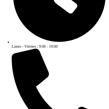
Lunes - Viernes : 9:00 - 19:00