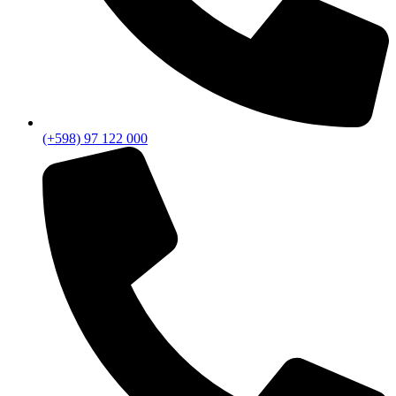
(+598) 97 122 000