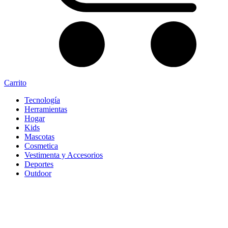
Carrito
Tecnología
Herramientas
Hogar
Kids
Mascotas
Cosmetica
Vestimenta y Accesorios
Deportes
Outdoor