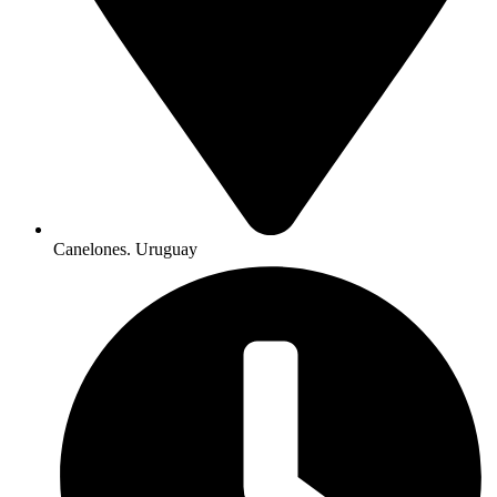
Canelones. Uruguay