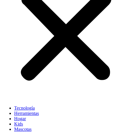
Tecnología
Herramientas
Hogar
Kids
Mascotas