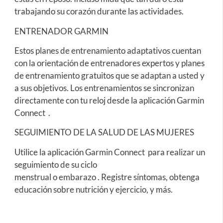
trabajando su corazón durante las actividades.
ENTRENADOR GARMIN
Estos planes de entrenamiento adaptativos cuentan
con la orientación de entrenadores expertos y planes
de entrenamiento gratuitos que se adaptan a usted y
a sus objetivos. Los entrenamientos se sincronizan
directamente con tu reloj desde la aplicación Garmin
Connect .
SEGUIMIENTO DE LA SALUD DE LAS MUJERES
Utilice la aplicación Garmin Connect para realizar un
seguimiento de su ciclo
menstrual o embarazo . Registre síntomas, obtenga
educación sobre nutrición y ejercicio, y más.