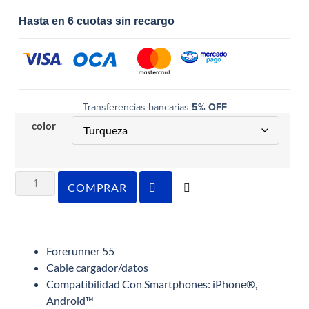
Hasta en 6 cuotas sin recargo
Transferencias bancarias
5% OFF
color
COMPRAR
Forerunner 55
Cable cargador/datos
Compatibilidad Con Smartphones: iPhone®,
Android™