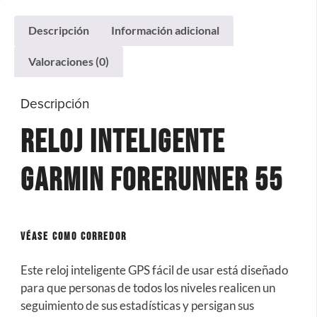
Descripción
Información adicional
Valoraciones (0)
Descripción
Reloj Inteligente
Garmin Forerunner 55
VÉASE COMO CORREDOR
Este reloj inteligente GPS fácil de usar está diseñado
para que personas de todos los niveles realicen un
seguimiento de sus estadísticas y persigan sus