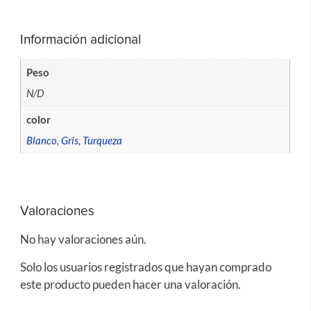
Información adicional
Peso
N/D
color
Blanco
,
Gris
,
Turqueza
Valoraciones
No hay valoraciones aún.
Solo los usuarios registrados que hayan comprado
este producto pueden hacer una valoración.