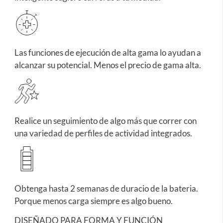
Las funciones de ejecución de alta gama lo ayudan a
alcanzar su potencial. Menos el precio de gama alta.
Realice un seguimiento de algo más que correr con
una variedad de perfiles de actividad integrados.
Obtenga hasta 2 semanas de duracio de la bateria.
Porque menos carga siempre es algo bueno.
DISEÑADO PARA FORMA Y FUNCIÓN