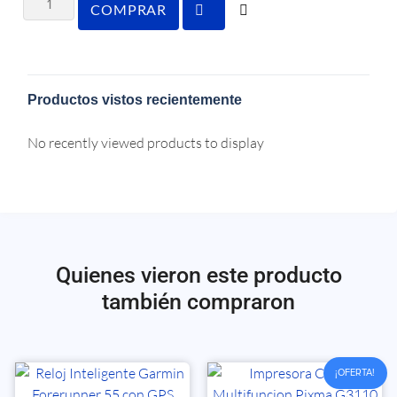
COMPRAR
Productos vistos recientemente
No recently viewed products to display
Quienes vieron este producto
también compraron
¡OFERTA!