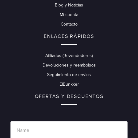
Blog y Noticias
Mi cuenta
Contacto
ENLACES RÁPIDOS
Afiliados (Revendedores)
Devoluciones y reembolsos
Seguimiento de envios
ElBunkker
OFERTAS Y DESCUENTOS