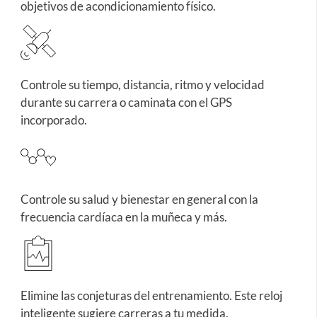
objetivos de acondicionamiento físico.
Controle su tiempo, distancia, ritmo y velocidad
durante su carrera o caminata con el GPS
incorporado.
Controle su salud y bienestar en general con la
frecuencia cardíaca en la muñeca y más.
Elimine las conjeturas del entrenamiento. Este reloj
inteligente sugiere carreras a tu medida.