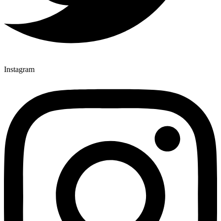
Instagram