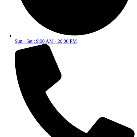
Sun - Sat : 9:00 AM - 20:00 PM