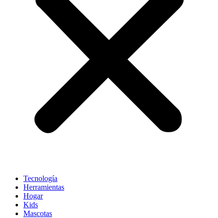
Tecnología
Herramientas
Hogar
Kids
Mascotas