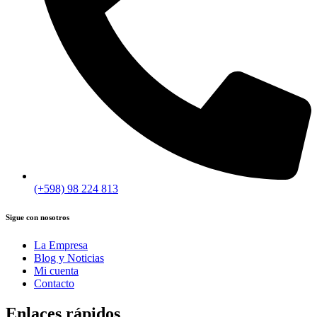
(+598) 98 224 813
Sigue con nosotros
La Empresa
Blog y Noticias
Mi cuenta
Contacto
Enlaces rápidos