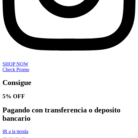
SHOP NOW
Check Promo
Consigue
5% OFF
Pagando con transferencia o deposito
bancario
IR a la tienda