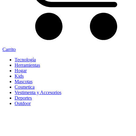
Carrito
Tecnología
Herramientas
Hogar
Kids
Mascotas
Cosmetica
Vestimenta y Accesorios
Deportes
Outdoor