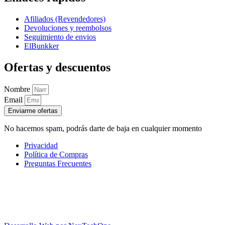
Afiliados (Revendedores)
Devoluciones y reembolsos
Seguimiento de envios
ElBunkker
Ofertas y descuentos
Nombre
Email
Enviarme ofertas
No hacemos spam, podrás darte de baja en cualquier momento
Privacidad
Política de Compras
Preguntas Frecuentes