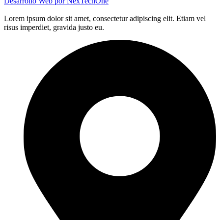
Desarrollo Web por
NexTechOne
Lorem ipsum dolor sit amet, consectetur adipiscing elit. Etiam vel
risus imperdiet, gravida justo eu.