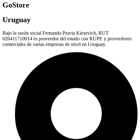
GoStore
Uruguay
Bajo la razón social Fernando Pravia Kiesevich, RUT
020411710014 es proveedor del estado con RUPE y proveedores
comerciales de varias empresas de nivel en Uruguay.