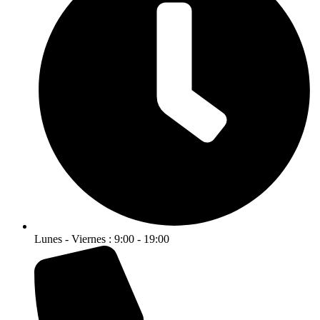
Lunes - Viernes : 9:00 - 19:00