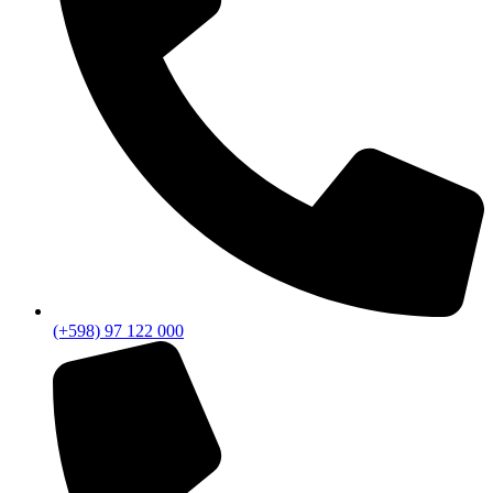
(+598) 97 122 000