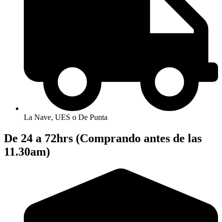
La Nave, UES o De Punta
De 24 a 72hrs (Comprando antes de las
11.30am)