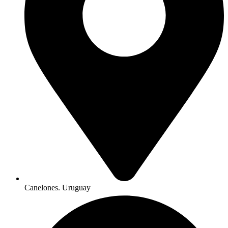
Canelones. Uruguay