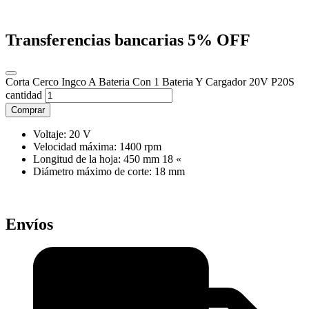
Transferencias bancarias
5% OFF
Corta Cerco Ingco A Bateria Con 1 Bateria Y Cargador 20V P20S
cantidad
Comprar
Voltaje: 20 V
Velocidad máxima: 1400 rpm
Longitud de la hoja: 450 mm 18 «
Diámetro máximo de corte: 18 mm
Envíos