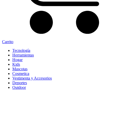
Carrito
Tecnología
Herramientas
Hogar
Kids
Mascotas
Cosmetica
Vestimenta y Accesorios
Deportes
Outdoor