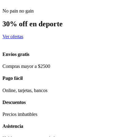
No pain no gain
30% off en deporte
Ver ofertas
Envios gratis
Compras mayor a $2500
Pago fácil
Online, tarjetas, bancos
Descuentos
Precios imbatibles
Asistencia