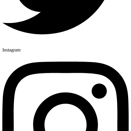
Instagram