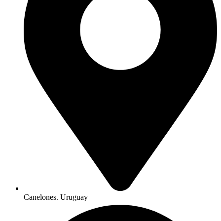
Canelones. Uruguay