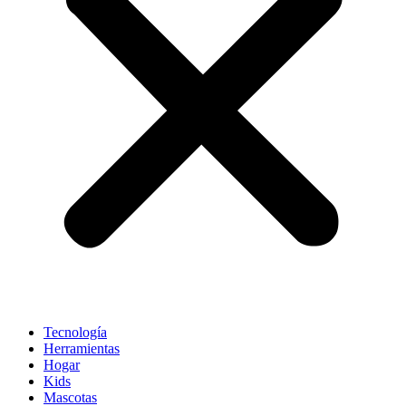
Tecnología
Herramientas
Hogar
Kids
Mascotas