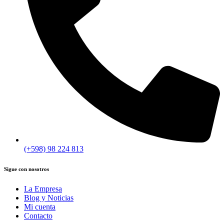
(+598) 98 224 813
Sigue con nosotros
La Empresa
Blog y Noticias
Mi cuenta
Contacto