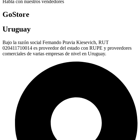
Habla con nuestros vendedores
GoStore
Uruguay
Bajo la razón social Fernando Pravia Kiesevich, RUT
020411710014 es proveedor del estado con RUPE y proveedores
comerciales de varias empresas de nivel en Uruguay.