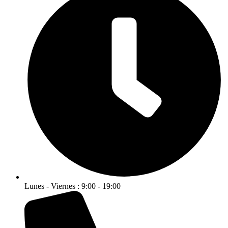
Lunes - Viernes : 9:00 - 19:00