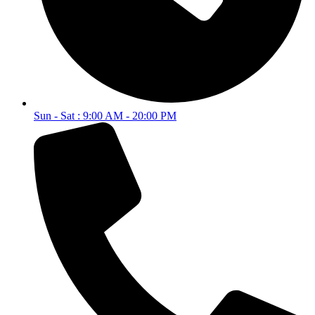
Sun - Sat : 9:00 AM - 20:00 PM