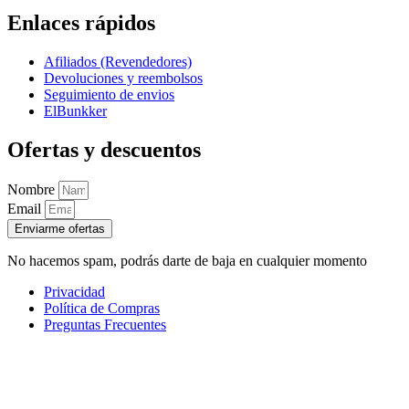
Enlaces rápidos
Afiliados (Revendedores)
Devoluciones y reembolsos
Seguimiento de envios
ElBunkker
Ofertas y descuentos
Nombre
Email
Enviarme ofertas
No hacemos spam, podrás darte de baja en cualquier momento
Privacidad
Política de Compras
Preguntas Frecuentes