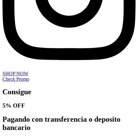
SHOP NOW
Check Promo
Consigue
5% OFF
Pagando con transferencia o deposito
bancario