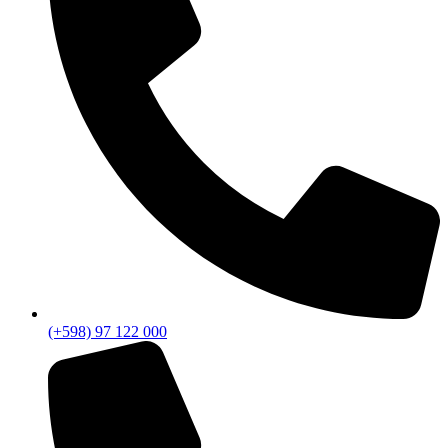
(+598) 97 122 000