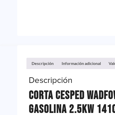
Descripción
Información adicional
Val
Descripción
Corta Cesped Wadfo
Gasolina 2.5KW 141