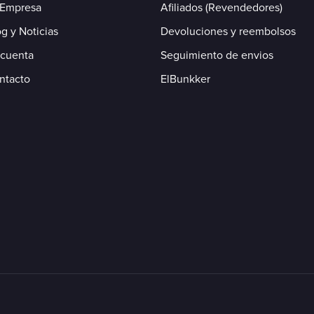
 Empresa
Afiliados (Revendedores)
g y Noticias
Devoluciones y reembolsos
 cuenta
Seguimiento de envios
ntacto
ElBunkker