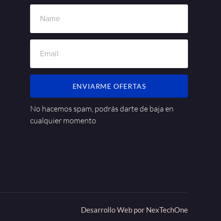
ENVIARME OFERTAS
No hacemos spam, podrás darte de baja en
cualquier momento
Desarrollo Web por
NexTechOne