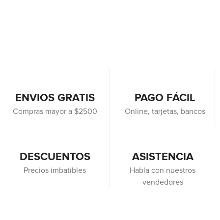
ENVIOS GRATIS
PAGO FÁCIL
Compras mayor a $2500
Online, tarjetas, bancos
DESCUENTOS
ASISTENCIA
Precios imbatibles
Habla con nuestros
vendedores