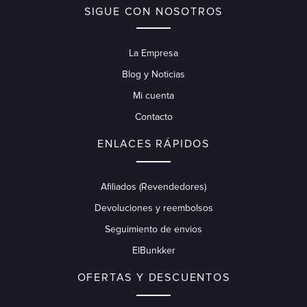
SIGUE CON NOSOTROS
La Empresa
Blog y Noticias
Mi cuenta
Contacto
ENLACES RÁPIDOS
Afiliados (Revendedores)
Devoluciones y reembolsos
Seguimiento de envios
ElBunkker
OFERTAS Y DESCUENTOS