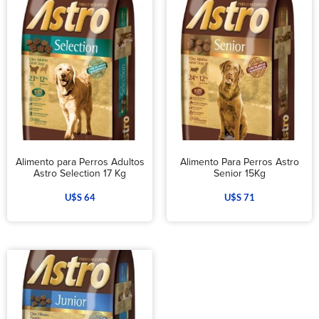
Alimento para Perros Adultos
Alimento Para Perros Astro
Astro Selection 17 Kg
Senior 15Kg
U$S
64
U$S
71