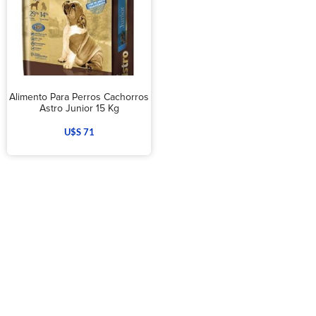
Alimento Para Perros Cachorros
Astro Junior 15 Kg
U$S
71