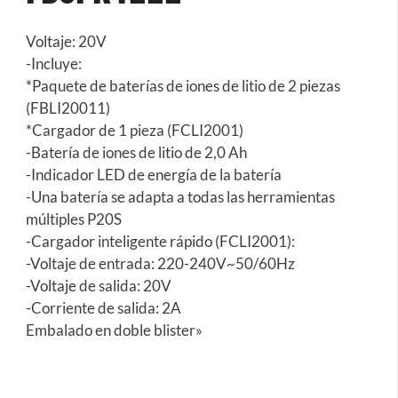
Voltaje: 20V
-Incluye:
*Paquete de baterías de iones de litio de 2 piezas
(FBLI20011)
*Cargador de 1 pieza (FCLI2001)
-Batería de iones de litio de 2,0 Ah
-Indicador LED de energía de la batería
-Una batería se adapta a todas las herramientas
múltiples P20S
-Cargador inteligente rápido (FCLI2001):
-Voltaje de entrada: 220-240V~50/60Hz
-Voltaje de salida: 20V
-Corriente de salida: 2A
Embalado en doble blister»