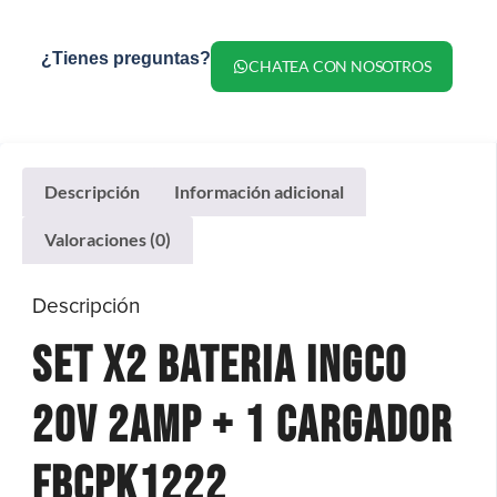
¿Tienes preguntas?
CHATEA CON NOSOTROS
Descripción
Información adicional
Valoraciones (0)
Descripción
Set X2 Bateria Ingco
20V 2Amp + 1 Cargador
FBCPK1222