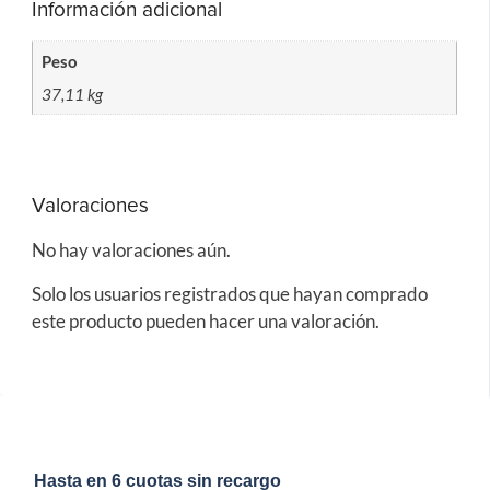
Información adicional
Peso
37,11 kg
Valoraciones
No hay valoraciones aún.
Solo los usuarios registrados que hayan comprado
este producto pueden hacer una valoración.
Hasta en 6 cuotas sin recargo