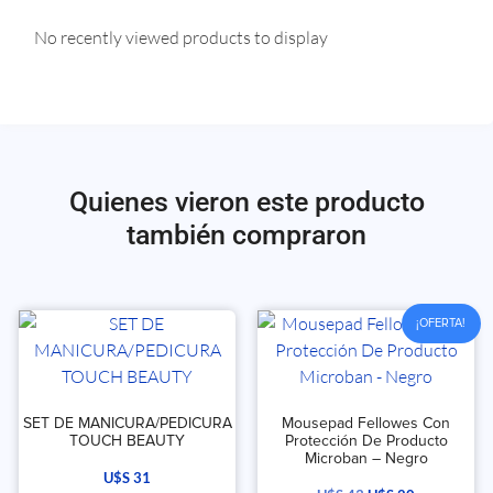
No recently viewed products to display
Quienes vieron este producto
también compraron
¡OFERTA!
SET DE MANICURA/PEDICURA
Mousepad Fellowes Con
TOUCH BEAUTY
Protección De Producto
Microban – Negro
U$S
31