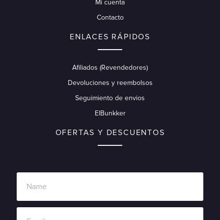
Mi cuenta
Contacto
ENLACES RÁPIDOS
Afiliados (Revendedores)
Devoluciones y reembolsos
Seguimiento de envios
ElBunkker
OFERTAS Y DESCUENTOS