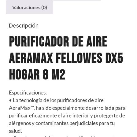
Valoraciones (0)
Descripción
Purificador De Aire
AeraMax Fellowes DX5
Hogar 8 M2
Especificaciones:
• La tecnología de los purificadores de aire
AeraMax™, ha sido especialmente desarrollada para
purificar eficazmente el aire interior y protegerte de
alérgenos y contaminantes perjudiciales para tu
salud.