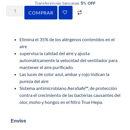
Transferencias bancarias
5% OFF
COMPRAR
Elimina el 35% de los alérgenos contenidos en el
aire
supervisa la calidad del aire y ajusta
automáticamente la velocidad del ventilador para
mantener el aire purificado.
Las luces de color azul, ambar y rojo indican la
pureza del aire
Sistema antimicrobiano AeraSafe™, de protección
contra el crecimiento de las bacterias causantes del
olor, moho y hongos en el filtro True Hepa.
Envíos