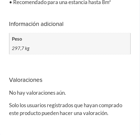
• Recomendado para una estancia hasta 8m²
Información adicional
Peso
297,7 kg
Valoraciones
No hay valoraciones aún.
Solo los usuarios registrados que hayan comprado
este producto pueden hacer una valoración.