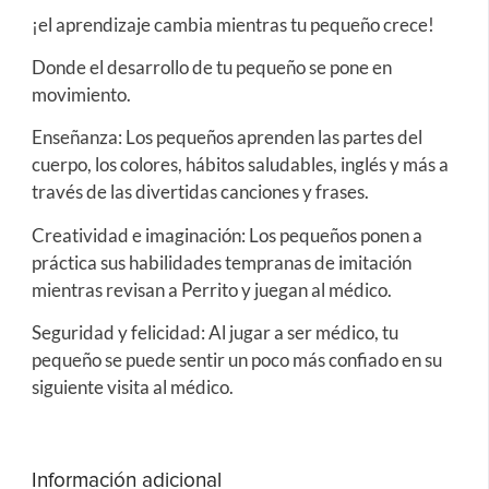
¡el aprendizaje cambia mientras tu pequeño crece!
Donde el desarrollo de tu pequeño se pone en
movimiento.
Enseñanza: Los pequeños aprenden las partes del
cuerpo, los colores, hábitos saludables, inglés y más a
través de las divertidas canciones y frases.
Creatividad e imaginación: Los pequeños ponen a
práctica sus habilidades tempranas de imitación
mientras revisan a Perrito y juegan al médico.
Seguridad y felicidad: Al jugar a ser médico, tu
pequeño se puede sentir un poco más confiado en su
siguiente visita al médico.
Información adicional