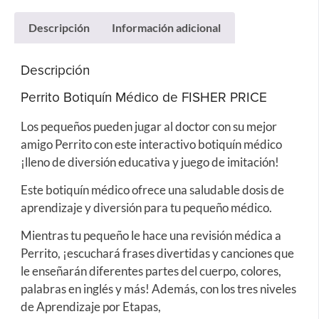
Descripción
Información adicional
Descripción
Perrito Botiquín Médico de FISHER PRICE
Los pequeños pueden jugar al doctor con su mejor
amigo Perrito con este interactivo botiquín médico
¡lleno de diversión educativa y juego de imitación!
Este botiquín médico ofrece una saludable dosis de
aprendizaje y diversión para tu pequeño médico.
Mientras tu pequeño le hace una revisión médica a
Perrito, ¡escuchará frases divertidas y canciones que
le enseñarán diferentes partes del cuerpo, colores,
palabras en inglés y más! Además, con los tres niveles
de Aprendizaje por Etapas,