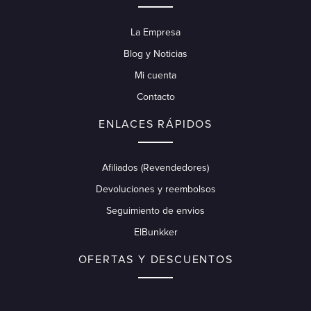
La Empresa
Blog y Noticias
Mi cuenta
Contacto
ENLACES RÁPIDOS
Afiliados (Revendedores)
Devoluciones y reembolsos
Seguimiento de envios
ElBunkker
OFERTAS Y DESCUENTOS