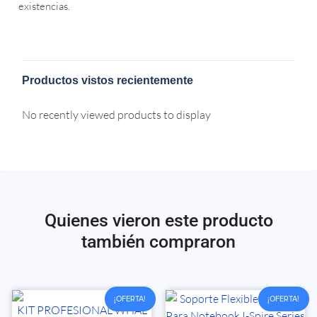
existencias.
Productos vistos recientemente
No recently viewed products to display
Quienes vieron este producto
también compraron
¡OFERTA!
¡OFERTA!