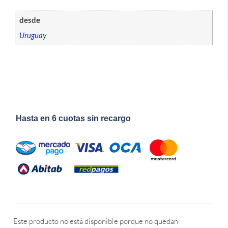
desde
Uruguay
Hasta en 6 cuotas sin recargo
Este producto no está disponible porque no quedan