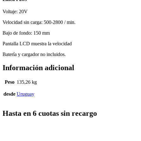
Voltaje: 20V
Velocidad sin carga: 500-2800 / min.
Bajo de fondo: 150 mm
Pantalla LCD muestra la velocidad
Batería y cargador no incluidos.
Información adicional
Peso
135,26 kg
desde
Uruguay
Hasta en 6 cuotas sin recargo