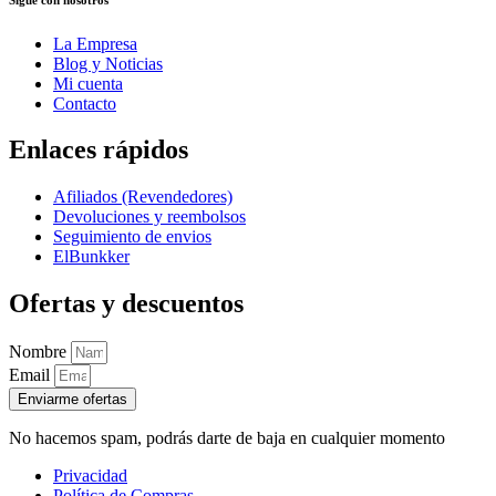
La Empresa
Blog y Noticias
Mi cuenta
Contacto
Enlaces rápidos
Afiliados (Revendedores)
Devoluciones y reembolsos
Seguimiento de envios
ElBunkker
Ofertas y descuentos
Nombre
Email
Enviarme ofertas
No hacemos spam, podrás darte de baja en cualquier momento
Privacidad
Política de Compras