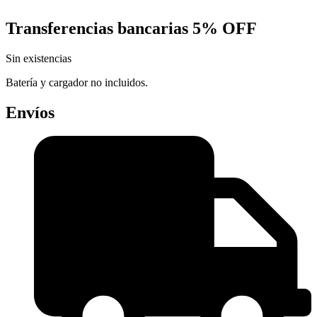
Transferencias bancarias
5% OFF
Sin existencias
Batería y cargador no incluidos.
Envíos