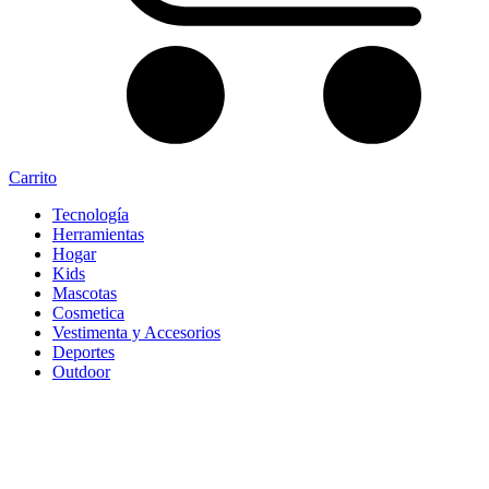
Carrito
Tecnología
Herramientas
Hogar
Kids
Mascotas
Cosmetica
Vestimenta y Accesorios
Deportes
Outdoor