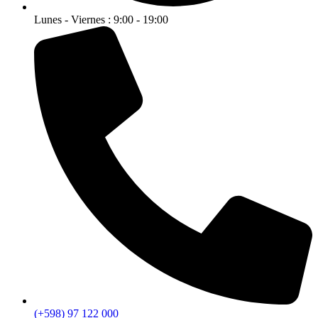
Lunes - Viernes : 9:00 - 19:00
(+598) 97 122 000