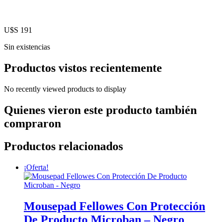
U$S
191
Sin existencias
Productos vistos recientemente
No recently viewed products to display
Quienes vieron este producto también
compraron
Productos relacionados
¡Oferta!
Mousepad Fellowes Con Protección
De Producto Microban – Negro