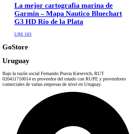
La mejor cartografia marina de
Garmin – Mapa Nautico Bluechart
G3 HD Rio de la Plata
U$S
193
GoStore
Uruguay
Bajo la razón social Fernando Pravia Kiesevich, RUT
020411710014 es proveedor del estado con RUPE y proveedores
comerciales de varias empresas de nivel en Uruguay.