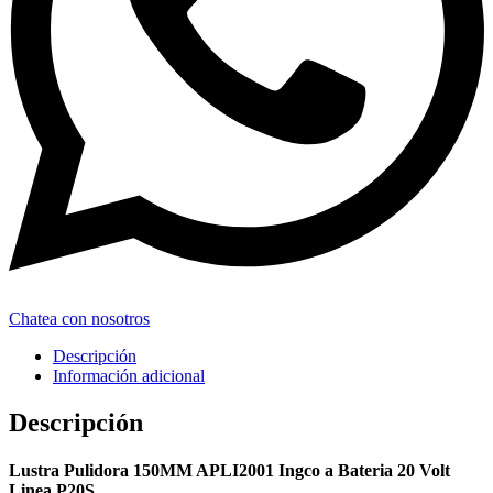
Chatea con nosotros
Descripción
Información adicional
Descripción
Lustra Pulidora 150MM APLI2001 Ingco a Bateria 20 Volt
Linea P20S