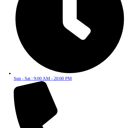
Sun - Sat : 9:00 AM - 20:00 PM