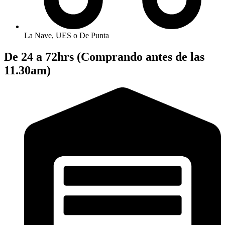
La Nave, UES o De Punta
De 24 a 72hrs (Comprando antes de las
11.30am)