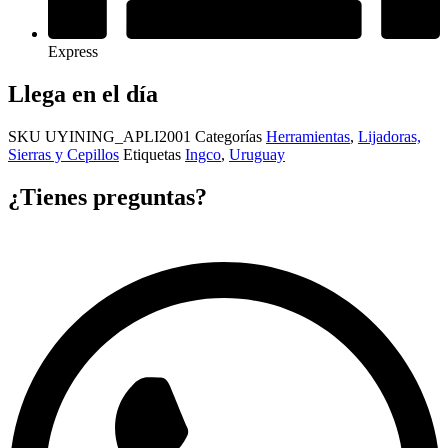
Express
Llega en el día
SKU
UYINING_APLI2001
Categorías
Herramientas
,
Lijadoras,
Sierras y Cepillos
Etiquetas
Ingco
,
Uruguay
¿Tienes preguntas?