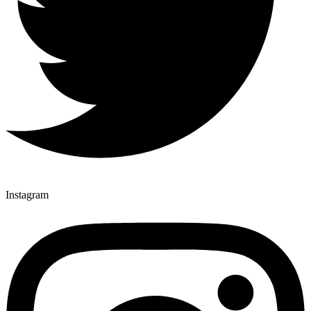
Instagram