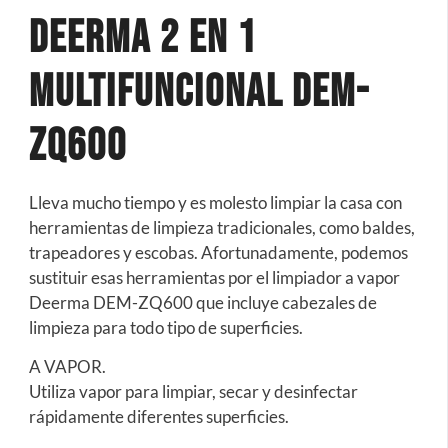
Deerma 2 En 1
Multifuncional DEM-
ZQ600
Lleva mucho tiempo y es molesto limpiar la casa con
herramientas de limpieza tradicionales, como baldes,
trapeadores y escobas. Afortunadamente, podemos
sustituir esas herramientas por el limpiador a vapor
Deerma DEM-ZQ600 que incluye cabezales de
limpieza para todo tipo de superficies.
A VAPOR.
Utiliza vapor para limpiar, secar y desinfectar
rápidamente diferentes superficies.