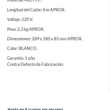
Longitud del Cable: 4 m APROX.
Voltaje: 220 V.
Peso: 2,3 kg APROX.
Dimensiones: 289 x 180 x 85 mm APROX.
Color: BLANCO.
Garantía: 1 año.
Contra Defecto de Fabricación.
Hasta en 6 cuotas sin recargo