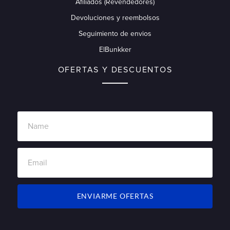
Afiliados (Revendedores)
Devoluciones y reembolsos
Seguimiento de envios
ElBunkker
OFERTAS Y DESCUENTOS
ENVIARME OFERTAS