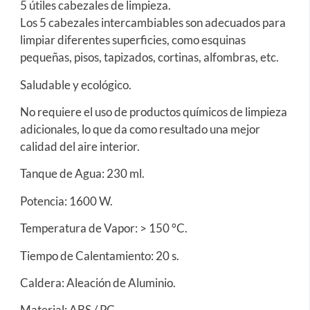
5 útiles cabezales de limpieza.
Los 5 cabezales intercambiables son adecuados para
limpiar diferentes superficies, como esquinas
pequeñas, pisos, tapizados, cortinas, alfombras, etc.
Saludable y ecológico.
No requiere el uso de productos químicos de limpieza
adicionales, lo que da como resultado una mejor
calidad del aire interior.
Tanque de Agua: 230 ml.
Potencia: 1600 W.
Temperatura de Vapor: > 150 °C.
Tiempo de Calentamiento: 20 s.
Caldera: Aleación de Aluminio.
Material: ABS / PC.