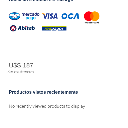
U$S
187
Sin existencias
Productos vistos recientemente
No recently viewed products to display