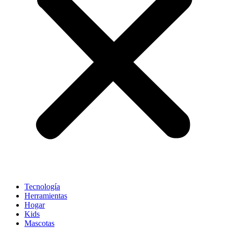
Tecnología
Herramientas
Hogar
Kids
Mascotas