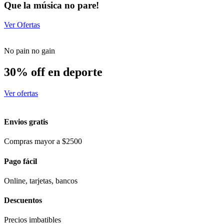
Que la música no pare!
Ver Ofertas
No pain no gain
30% off en deporte
Ver ofertas
Envios gratis
Compras mayor a $2500
Pago fácil
Online, tarjetas, bancos
Descuentos
Precios imbatibles