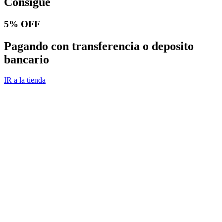
Consigue
5% OFF
Pagando con transferencia o deposito
bancario
IR a la tienda