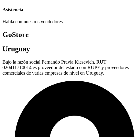
Asistencia
Habla con nuestros vendedores
GoStore
Uruguay
Bajo la razón social Fernando Pravia Kiesevich, RUT
020411710014 es proveedor del estado con RUPE y proveedores
comerciales de varias empresas de nivel en Uruguay.