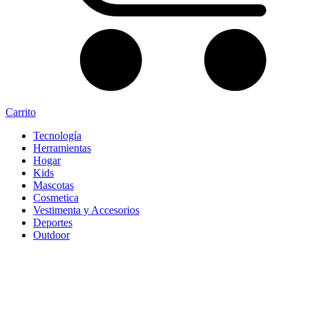
Carrito
Tecnología
Herramientas
Hogar
Kids
Mascotas
Cosmetica
Vestimenta y Accesorios
Deportes
Outdoor