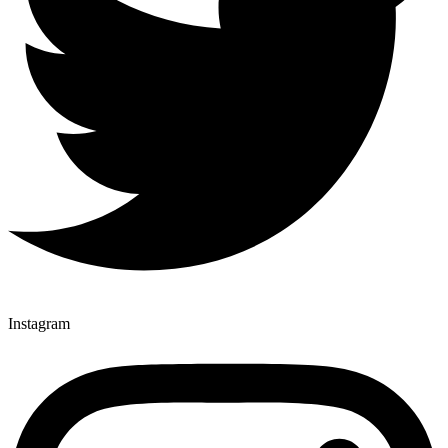
Instagram