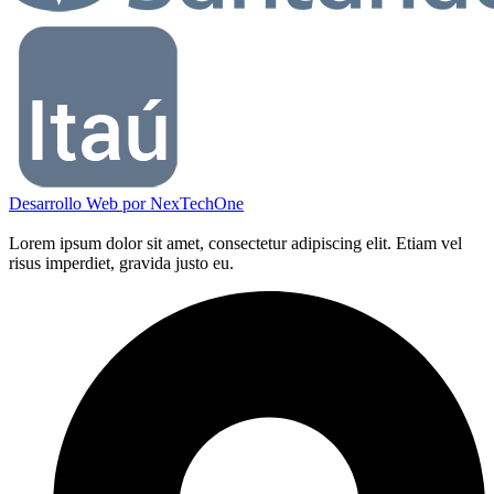
Desarrollo Web por
NexTechOne
Lorem ipsum dolor sit amet, consectetur adipiscing elit. Etiam vel
risus imperdiet, gravida justo eu.