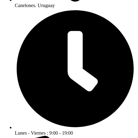
Canelones. Uruguay
Lunes - Viernes : 9:00 - 19:00