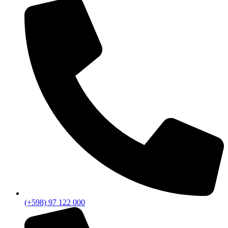
(+598) 97 122 000