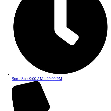
Sun - Sat : 9:00 AM - 20:00 PM