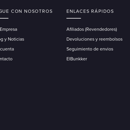
IGUE CON NOSOTROS
ENLACES RÁPIDOS
 Empresa
Afiliados (Revendedores)
g y Noticias
Devoluciones y reembolsos
 cuenta
Seguimiento de envios
ntacto
ElBunkker