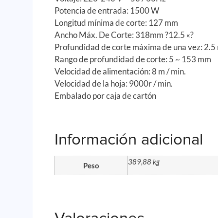
Potencia de entrada: 1500 W
Longitud mínima de corte: 127 mm
Ancho Máx. De Corte: 318mm ?12.5 «?
Profundidad de corte máxima de una vez: 2.
Rango de profundidad de corte: 5 ~ 153 mm
Velocidad de alimentación: 8 m / min.
Velocidad de la hoja: 9000r / min.
Embalado por caja de cartón
Información adicional
389,88 kg
Peso