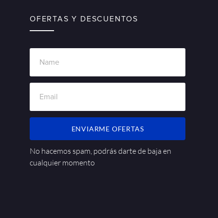
OFERTAS Y DESCUENTOS
ENVIARME OFERTAS
No hacemos spam, podrás darte de baja en
cualquier momento