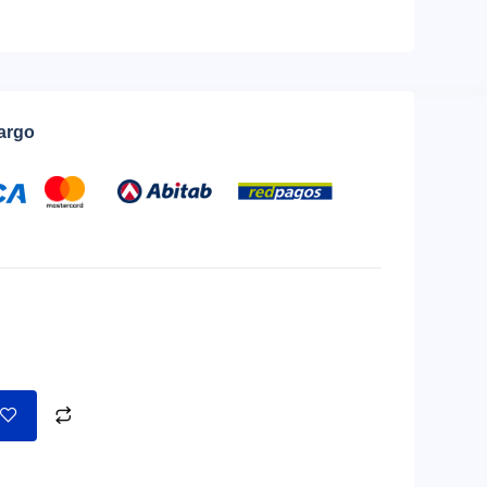
cargo