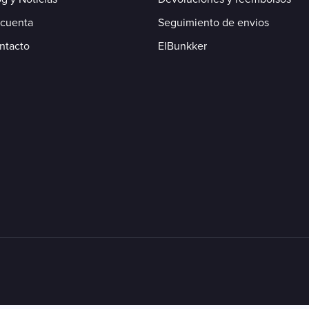
 cuenta
Seguimiento de envios
ntacto
ElBunkker