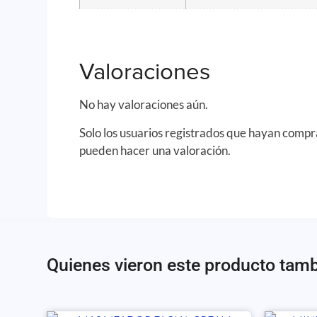
Valoraciones
No hay valoraciones aún.
Solo los usuarios registrados que hayan comp
pueden hacer una valoración.
Quienes vieron este producto tam