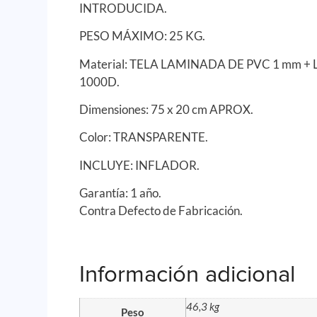
INTRODUCIDA.
PESO MÁXIMO: 25 KG.
Material: TELA LAMINADA DE PVC 1 mm +
1000D.
Dimensiones: 75 x 20 cm APROX.
Color: TRANSPARENTE.
INCLUYE: INFLADOR.
Garantía: 1 año.
Contra Defecto de Fabricación.
Información adicional
46,3 kg
Peso