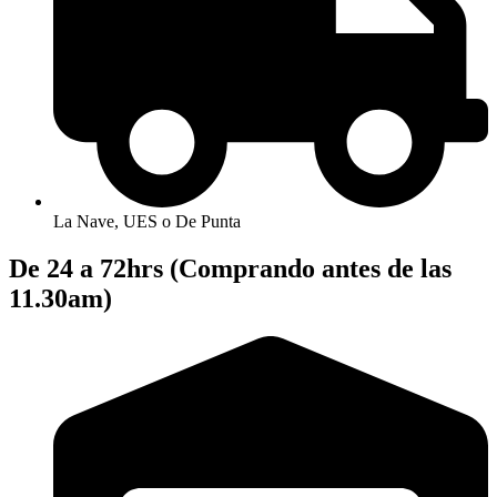
La Nave, UES o De Punta
De 24 a 72hrs (Comprando antes de las
11.30am)