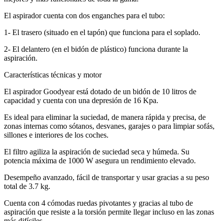
El aspirador cuenta con dos enganches para el tubo:
1- El trasero (situado en el tapón) que funciona para el soplado.
2- El delantero (en el bidón de plástico) funciona durante la
aspiración.
Características técnicas y motor
El aspirador Goodyear está dotado de un bidón de 10 litros de
capacidad y cuenta con una depresión de 16 Kpa.
Es ideal para eliminar la suciedad, de manera rápida y precisa, de
zonas internas como sótanos, desvanes, garajes o para limpiar sofás,
sillones e interiores de los coches.
El filtro agiliza la aspiración de suciedad seca y húmeda. Su
potencia máxima de 1000 W asegura un rendimiento elevado.
Desempeño avanzado, fácil de transportar y usar gracias a su peso
total de 3.7 kg.
Cuenta con 4 cómodas ruedas pivotantes y gracias al tubo de
aspiración que resiste a la torsión permite llegar incluso en las zonas
más difíciles.