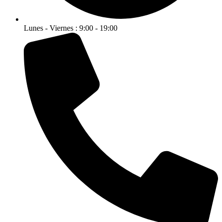
Lunes - Viernes : 9:00 - 19:00