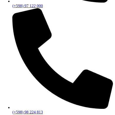
(+598) 97 122 000
(+598) 98 224 813