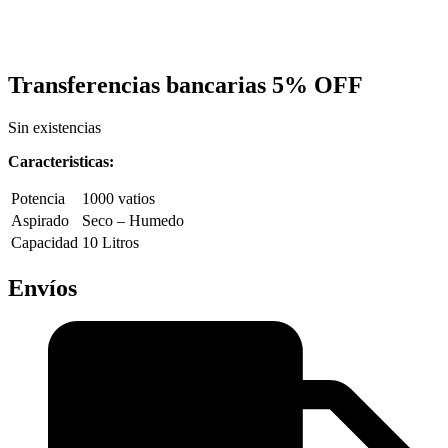
Transferencias bancarias
5% OFF
Sin existencias
Caracteristicas:
Potencia
1000 vatios
Aspirado
Seco – Humedo
Capacidad
10 Litros
Envíos