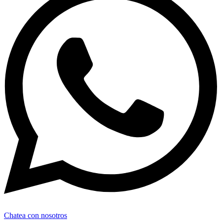
Chatea con nosotros