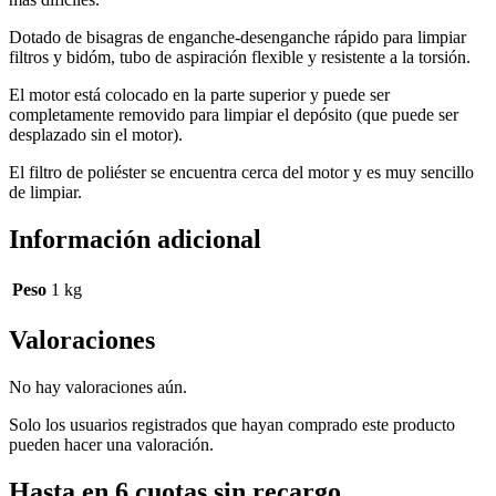
Dotado de bisagras de enganche-desenganche rápido para limpiar
filtros y bidóm, tubo de aspiración flexible y resistente a la torsión.
El motor está colocado en la parte superior y puede ser
completamente removido para limpiar el depósito (que puede ser
desplazado sin el motor).
El filtro de poliéster se encuentra cerca del motor y es muy sencillo
de limpiar.
Información adicional
Peso
1 kg
Valoraciones
No hay valoraciones aún.
Solo los usuarios registrados que hayan comprado este producto
pueden hacer una valoración.
Hasta en 6 cuotas sin recargo