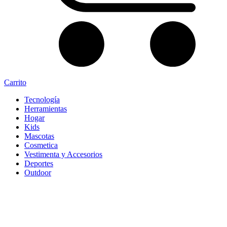
Carrito
Tecnología
Herramientas
Hogar
Kids
Mascotas
Cosmetica
Vestimenta y Accesorios
Deportes
Outdoor