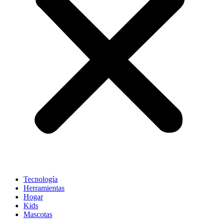
Tecnología
Herramientas
Hogar
Kids
Mascotas