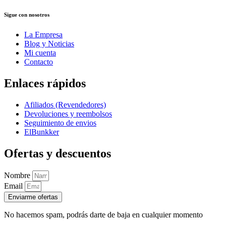
Sigue con nosotros
La Empresa
Blog y Noticias
Mi cuenta
Contacto
Enlaces rápidos
Afiliados (Revendedores)
Devoluciones y reembolsos
Seguimiento de envios
ElBunkker
Ofertas y descuentos
Nombre
Email
Enviarme ofertas
No hacemos spam, podrás darte de baja en cualquier momento