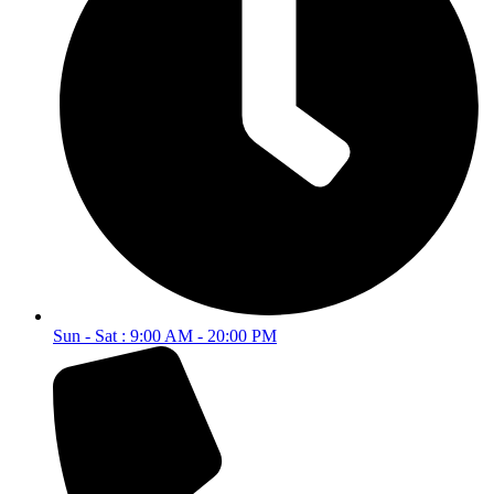
Sun - Sat : 9:00 AM - 20:00 PM