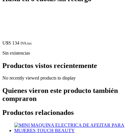
U$S
134
IVA inc
Sin existencias
Productos vistos recientemente
No recently viewed products to display
Quienes vieron este producto también
compraron
Productos relacionados