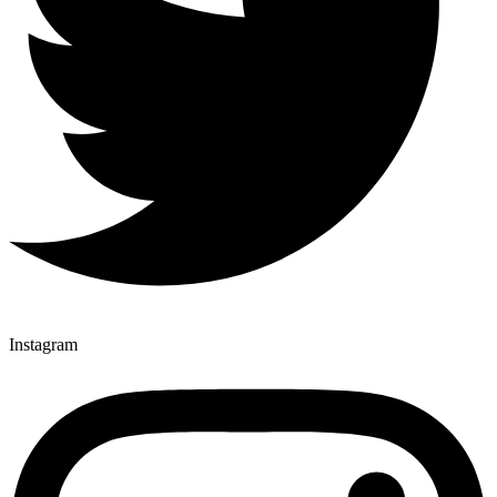
Instagram