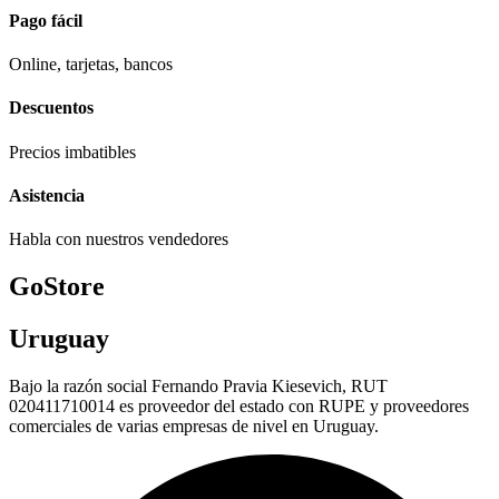
Pago fácil
Online, tarjetas, bancos
Descuentos
Precios imbatibles
Asistencia
Habla con nuestros vendedores
GoStore
Uruguay
Bajo la razón social Fernando Pravia Kiesevich, RUT
020411710014 es proveedor del estado con RUPE y proveedores
comerciales de varias empresas de nivel en Uruguay.