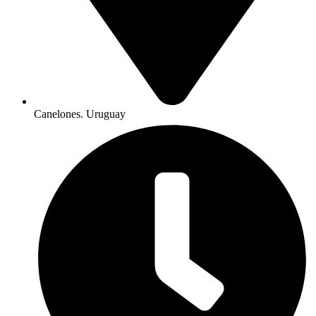
Canelones. Uruguay