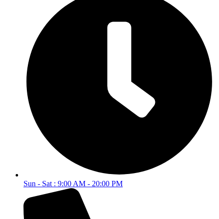
Sun - Sat : 9:00 AM - 20:00 PM