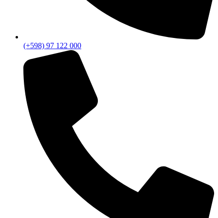
(+598) 97 122 000