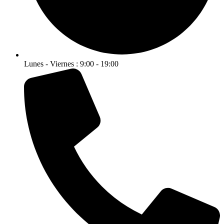
Lunes - Viernes : 9:00 - 19:00