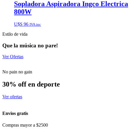
Sopladora Aspiradora Ingco Electrica
800W
U$S
96
IVA inc
Estilo de vida
Que la música no pare!
Ver Ofertas
No pain no gain
30% off en deporte
Ver ofertas
Envios gratis
Compras mayor a $2500