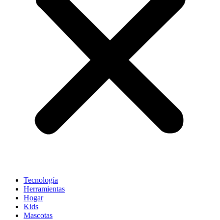
Tecnología
Herramientas
Hogar
Kids
Mascotas