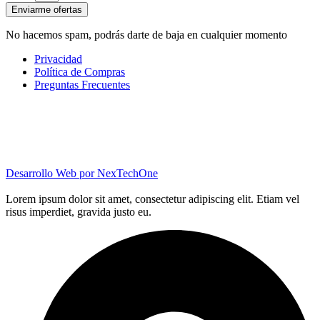
Enviarme ofertas
No hacemos spam, podrás darte de baja en cualquier momento
Privacidad
Política de Compras
Preguntas Frecuentes
Desarrollo Web por
NexTechOne
Lorem ipsum dolor sit amet, consectetur adipiscing elit. Etiam vel
risus imperdiet, gravida justo eu.