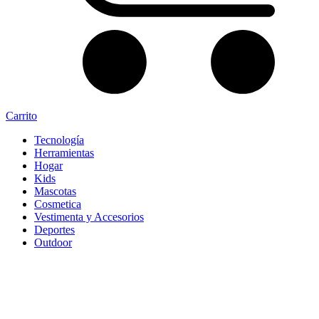
Carrito
Tecnología
Herramientas
Hogar
Kids
Mascotas
Cosmetica
Vestimenta y Accesorios
Deportes
Outdoor