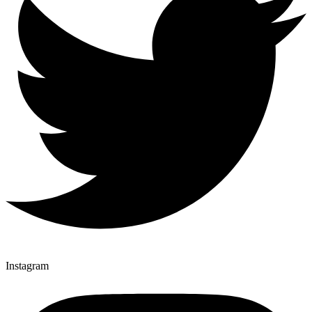
Instagram