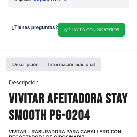
¿Tienes preguntas?
CHATEA CON NOSOTROS
Descripción
Información adicional
Descripción
VIVITAR AFEITADORA STAY
SMOOTH PG-0204
VIVITAR – RASURADORA PARA CABALLERO CON