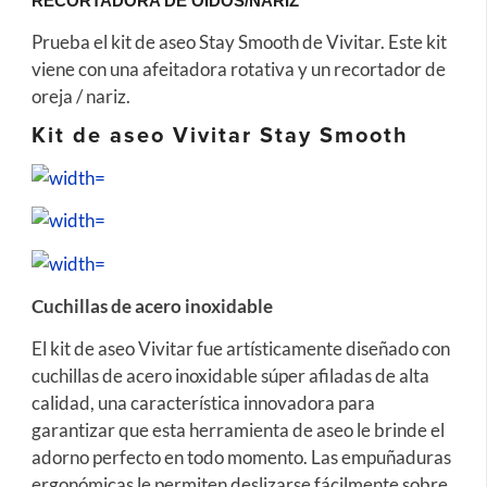
RECORTADORA DE OIDOS/NARIZ
Prueba el kit de aseo Stay Smooth de Vivitar.
Este kit
viene con una afeitadora rotativa y un recortador de
oreja / nariz.
Kit de aseo Vivitar Stay Smooth
Cuchillas de acero inoxidable
El kit de aseo Vivitar fue artísticamente diseñado con
cuchillas de acero inoxidable súper afiladas de alta
calidad, una característica innovadora para
garantizar que esta herramienta de aseo le brinde el
adorno perfecto en todo momento.
Las empuñaduras
ergonómicas le permiten deslizarse fácilmente sobre