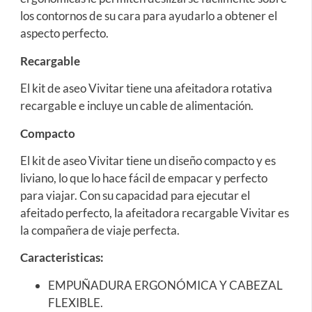
los contornos de su cara para ayudarlo a obtener el
aspecto perfecto.
Recargable
El kit de aseo Vivitar tiene una afeitadora rotativa
recargable e incluye un cable de alimentación.
Compacto
El kit de aseo Vivitar tiene un diseño compacto y es
liviano, lo que lo hace fácil de empacar y perfecto
para viajar. Con su capacidad para ejecutar el
afeitado perfecto, la afeitadora recargable Vivitar es
la compañera de viaje perfecta.
Caracteristicas:
EMPUÑADURA ERGONÓMICA Y CABEZAL
FLEXIBLE.