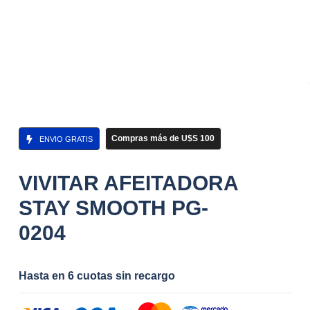
Compras más de U$S 100
ENVIO GRATIS
VIVITAR AFEITADORA
STAY SMOOTH PG-
0204
Hasta en 6 cuotas sin recargo