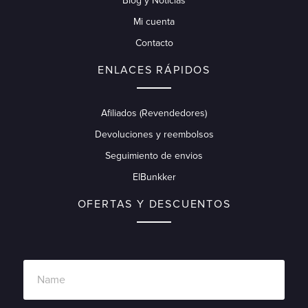
Blog y Noticias
Mi cuenta
Contacto
ENLACES RÁPIDOS
Afiliados (Revendedores)
Devoluciones y reembolsos
Seguimiento de envios
ElBunkker
OFERTAS Y DESCUENTOS