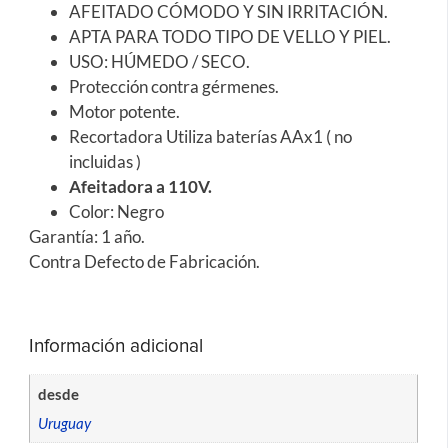
AFEITADO CÓMODO Y SIN IRRITACIÓN.
APTA PARA TODO TIPO DE VELLO Y PIEL.
USO: HÚMEDO / SECO.
Protección contra gérmenes.
Motor potente.
Recortadora Utiliza baterías AAx1 ( no
incluidas )
Afeitadora a 110V.
Color: Negro
Garantía: 1 año.
Contra Defecto de Fabricación.
Información adicional
desde
Uruguay