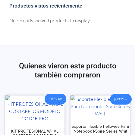
Productos vistos recientemente
No recently viewed products to display
Quienes vieron este producto
también compraron
¡OFERTA!
¡OFERTA!
Soporte Flexible Fellowes Para
KIT PROFESIONAL WHAL
Notebook I-Spire Series Whit