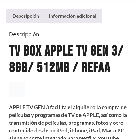
Descripción
Información adicional
Descripción
Tv Box Apple TV Gen 3/
8Gb/ 512Mb / REFAA
APPLE TV GEN 3 facilita el alquiler o la compra de
películas y programas de TV de APPLE, así como la
transmisión de películas, programas, fotos y otro
contenido desde un iPod, iPhone, iPad, Mac o PC.
Tiene soporte integrado para Netflix, YouTube,