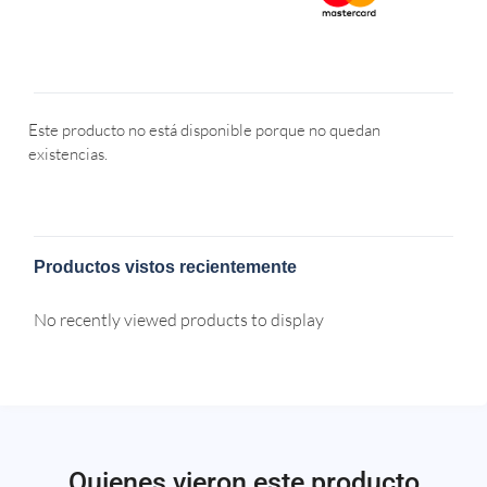
Este producto no está disponible porque no quedan
existencias.
Productos vistos recientemente
No recently viewed products to display
Quienes vieron este producto