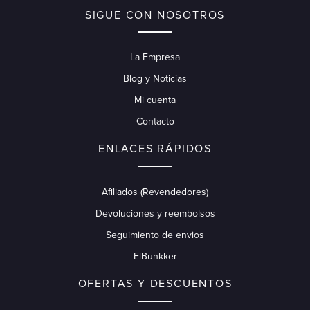
SIGUE CON NOSOTROS
La Empresa
Blog y Noticias
Mi cuenta
Contacto
ENLACES RÁPIDOS
Afiliados (Revendedores)
Devoluciones y reembolsos
Seguimiento de envios
ElBunkker
OFERTAS Y DESCUENTOS