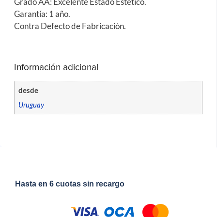
Grado AA: Excelente Estado Estético.
Garantía: 1 año.
Contra Defecto de Fabricación.
Información adicional
desde
Uruguay
Hasta en 6 cuotas sin recargo