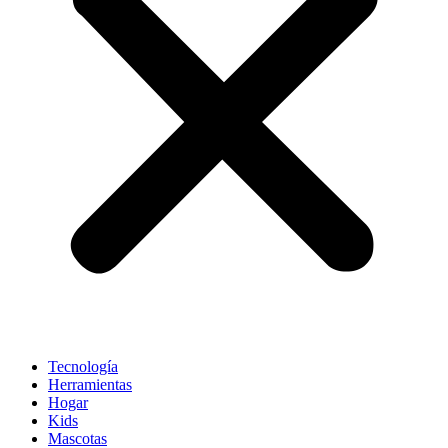
Tecnología
Herramientas
Hogar
Kids
Mascotas