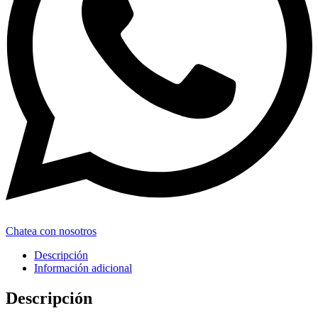
Chatea con nosotros
Descripción
Información adicional
Descripción