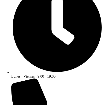
Lunes - Viernes : 9:00 - 19:00