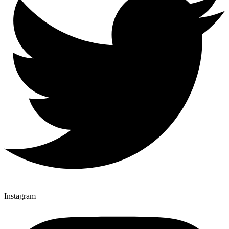
Instagram