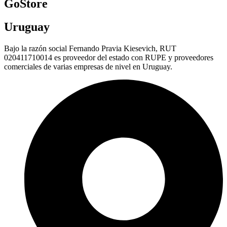
GoStore
Uruguay
Bajo la razón social Fernando Pravia Kiesevich, RUT
020411710014 es proveedor del estado con RUPE y proveedores
comerciales de varias empresas de nivel en Uruguay.