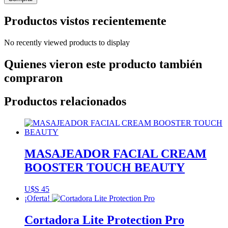
Productos vistos recientemente
No recently viewed products to display
Quienes vieron este producto también
compraron
Productos relacionados
MASAJEADOR FACIAL CREAM
BOOSTER TOUCH BEAUTY
U$S
45
¡Oferta!
Cortadora Lite Protection Pro