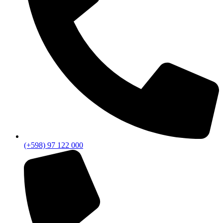
(+598) 97 122 000