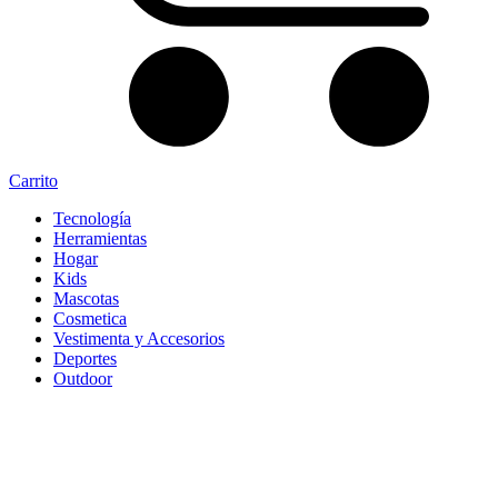
Carrito
Tecnología
Herramientas
Hogar
Kids
Mascotas
Cosmetica
Vestimenta y Accesorios
Deportes
Outdoor