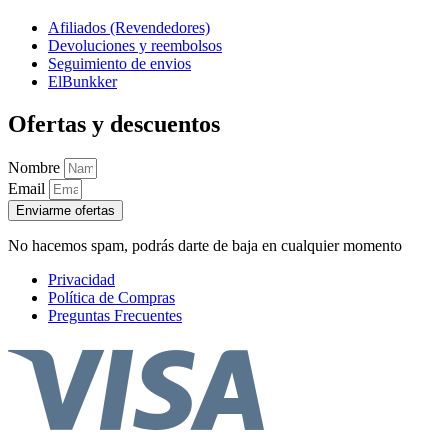
Afiliados (Revendedores)
Devoluciones y reembolsos
Seguimiento de envios
ElBunkker
Ofertas y descuentos
Nombre
Email
Enviarme ofertas
No hacemos spam, podrás darte de baja en cualquier momento
Privacidad
Política de Compras
Preguntas Frecuentes