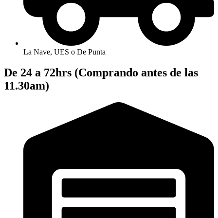
La Nave, UES o De Punta
De 24 a 72hrs (Comprando antes de las
11.30am)