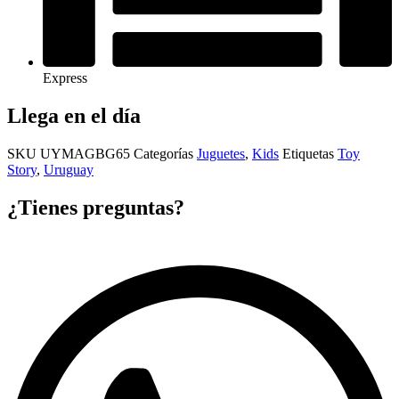
Express
Llega en el día
SKU
UYMAGBG65
Categorías
Juguetes
,
Kids
Etiquetas
Toy
Story
,
Uruguay
¿Tienes preguntas?