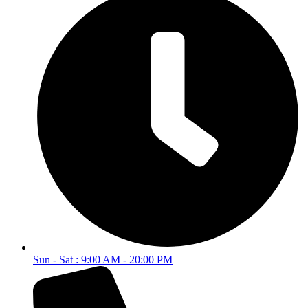
Sun - Sat : 9:00 AM - 20:00 PM