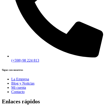
(+598) 98 224 813
Sigue con nosotros
La Empresa
Blog y Noticias
Mi cuenta
Contacto
Enlaces rápidos