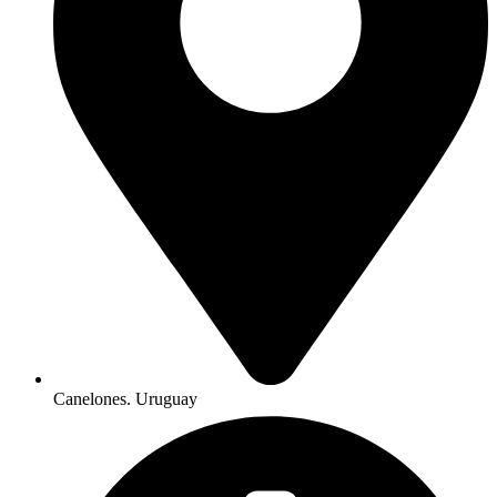
Canelones. Uruguay