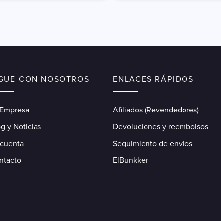
IGUE CON NOSOTROS
ENLACES RÁPIDOS
 Empresa
Afiliados (Revendedores)
g y Noticias
Devoluciones y reembolsos
 cuenta
Seguimiento de envios
ntacto
ElBunkker