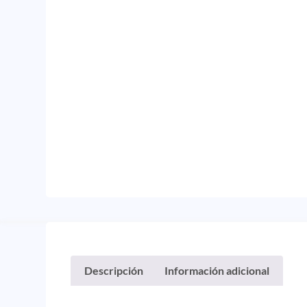
Descripción
Información adicional