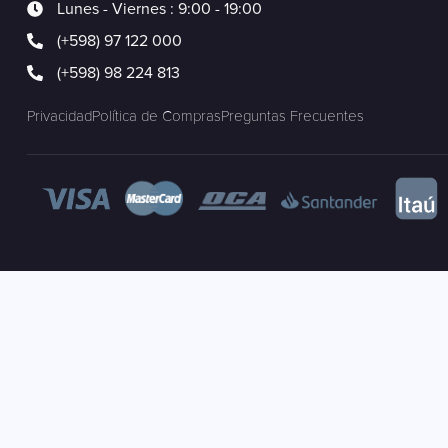
Lunes - Viernes : 9:00 - 19:00
(+598) 97 122 000
(+598) 98 224 813
Privacidad
Política de Compras
Preguntas Frecuentes