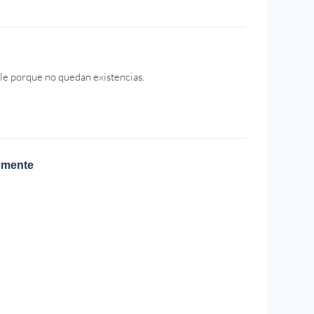
le porque no quedan existencias.
emente