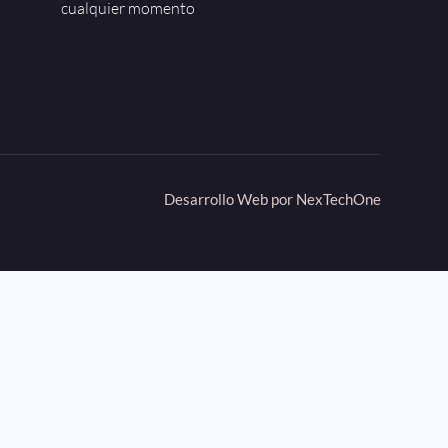
cualquier momento
Desarrollo Web por
NexTechOne