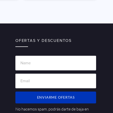
OFERTAS Y DESCUENTOS
ENVIARME OFERTAS
No hacemos spam, podrás darte de baja en