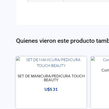
Quienes vieron este producto tam
Cort
SET DE MANICURA/PEDICURA TOUCH
BEAUTY
U$S
31