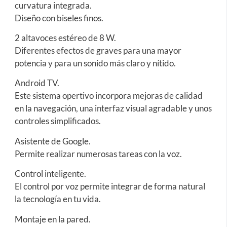
curvatura integrada.
Diseño con biseles finos.
2 altavoces estéreo de 8 W.
Diferentes efectos de graves para una mayor
potencia y para un sonido más claro y nítido.
Android TV.
Este sistema opertivo incorpora mejoras de calidad
en la navegación, una interfaz visual agradable y unos
controles simplificados.
Asistente de Google.
Permite realizar numerosas tareas con la voz.
Control inteligente.
El control por voz permite integrar de forma natural
la tecnología en tu vida.
Montaje en la pared.