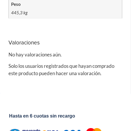
Peso
445,3 kg
Valoraciones
No hay valoraciones aún.
Solo los usuarios registrados que hayan comprado
este producto pueden hacer una valoración.
Hasta en 6 cuotas sin recargo