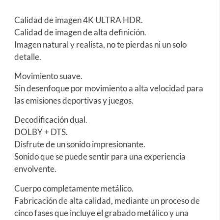
Calidad de imagen 4K ULTRA HDR.
Calidad de imagen de alta definición.
Imagen natural y realista, no te pierdas ni un solo
detalle.
Movimiento suave.
Sin desenfoque por movimiento a alta velocidad para
las emisiones deportivas y juegos.
Decodificación dual.
DOLBY + DTS.
Disfrute de un sonido impresionante.
Sonido que se puede sentir para una experiencia
envolvente.
Cuerpo completamente metálico.
Fabricación de alta calidad, mediante un proceso de
cinco fases que incluye el grabado metálico y una