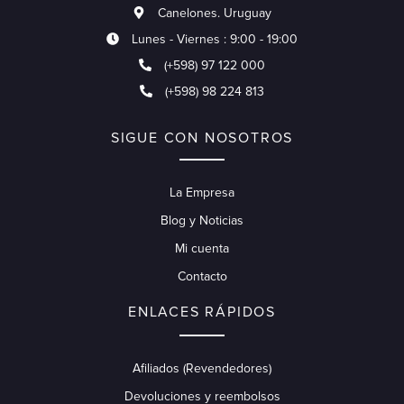
Canelones. Uruguay
Lunes - Viernes : 9:00 - 19:00
(+598) 97 122 000
(+598) 98 224 813
SIGUE CON NOSOTROS
La Empresa
Blog y Noticias
Mi cuenta
Contacto
ENLACES RÁPIDOS
Afiliados (Revendedores)
Devoluciones y reembolsos