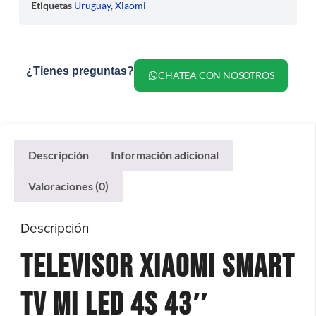
Etiquetas
Uruguay
,
Xiaomi
¿Tienes preguntas?
CHATEA CON NOSOTROS
Descripción
Información adicional
Valoraciones (0)
Descripción
Televisor Xiaomi Smart
Tv Mi Led 4S 43″