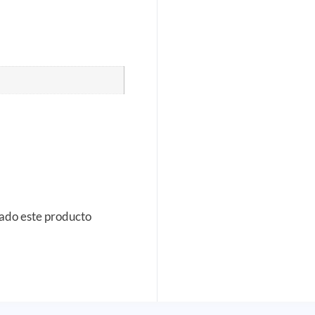
rado este producto