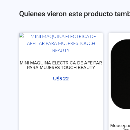
Quienes vieron este producto tam
MINI MAQUINA ELECTRICA DE AFEITAR
PARA MUJERES TOUCH BEAUTY
U$S
22
Mousepad