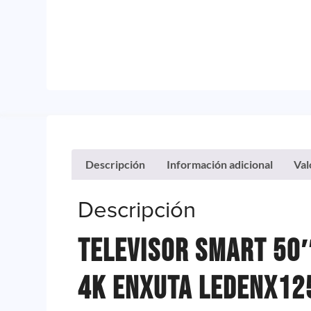
Descripción
Información adicional
Val
Descripción
Televisor Smart 50
4K Enxuta Ledenx1