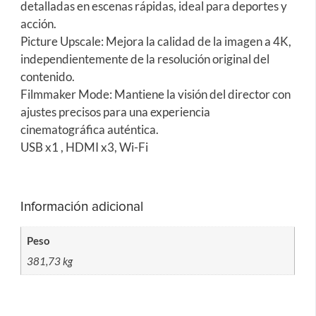
detalladas en escenas rápidas, ideal para deportes y
acción.
Picture Upscale: Mejora la calidad de la imagen a 4K,
independientemente de la resolución original del
contenido.
Filmmaker Mode: Mantiene la visión del director con
ajustes precisos para una experiencia
cinematográfica auténtica.
USB x1 , HDMI x3, Wi-Fi
Información adicional
Peso
381,73 kg