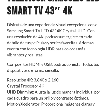
Smart Tv 43″ 4K
Disfruta de una experiencia visual excepcional con el
Samsung Smart TV LED 43″ 4K Crystal UHD. Con
una resolución de 4K, podrás sumergirte en cada
detalle de tus películas y series favoritas. Además,
cuenta con tecnología HDR para colores más
vibrantes y realistas.
Con puertos HDMI y USB, podrás conectar todos tus
dispositivos de forma sencilla.
Resolución 4K: 3,840 x 2,160
Crystal Processor 4K
UHD Dimming: Ajusta la luz de manera individual por
cada cuadro para un brillo y contraste óptimos.
Motion Xcelerator: Proporciona imágenes claras y