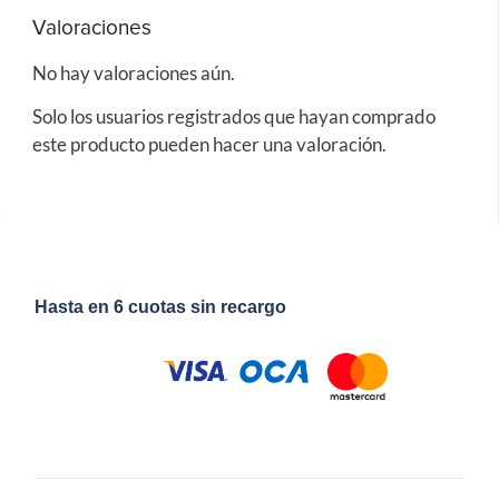
Valoraciones
No hay valoraciones aún.
Solo los usuarios registrados que hayan comprado
este producto pueden hacer una valoración.
Hasta en 6 cuotas sin recargo