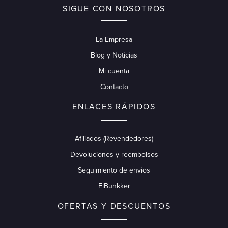
SIGUE CON NOSOTROS
La Empresa
Blog y Noticias
Mi cuenta
Contacto
ENLACES RÁPIDOS
Afiliados (Revendedores)
Devoluciones y reembolsos
Seguimiento de envios
ElBunkker
OFERTAS Y DESCUENTOS