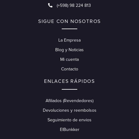
(+598) 98 224 813
SIGUE CON NOSOTROS
La Empresa
Blog y Noticias
Mi cuenta
Contacto
ENLACES RÁPIDOS
Afiliados (Revendedores)
Devoluciones y reembolsos
Seguimiento de envios
ElBunkker