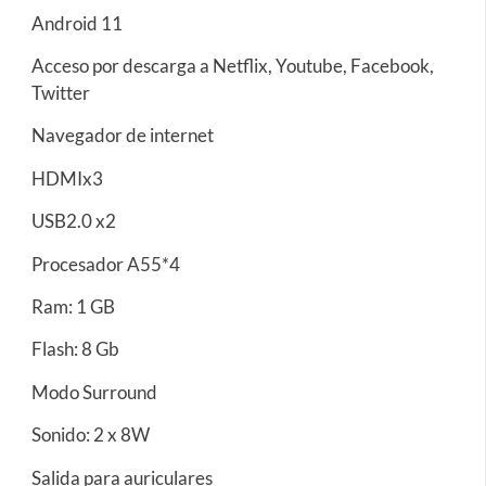
Android 11
Acceso por descarga a Netflix, Youtube, Facebook,
Twitter
Navegador de internet
HDMIx3
USB2.0 x2
Procesador A55*4
Ram: 1 GB
Flash: 8 Gb
Modo Surround
Sonido: 2 x 8W
Salida para auriculares