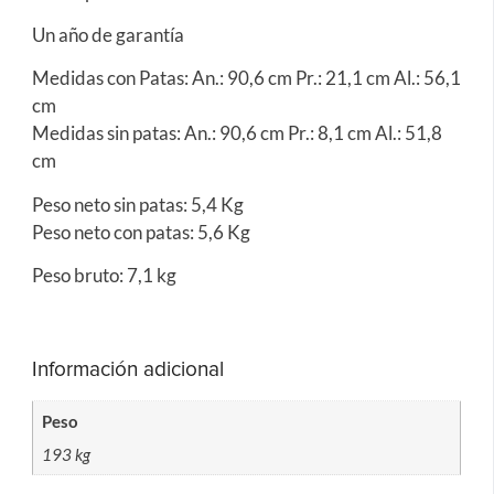
Un año de garantía
Medidas con Patas: An.: 90,6 cm Pr.: 21,1 cm Al.: 56,1
cm
Medidas sin patas: An.: 90,6 cm Pr.: 8,1 cm Al.: 51,8
cm
Peso neto sin patas: 5,4 Kg
Peso neto con patas: 5,6 Kg
Peso bruto: 7,1 kg
Información adicional
Peso
193 kg