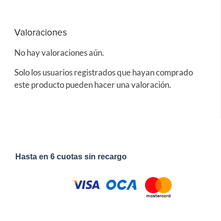
Valoraciones
No hay valoraciones aún.
Solo los usuarios registrados que hayan comprado
este producto pueden hacer una valoración.
Hasta en 6 cuotas sin recargo