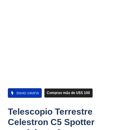
Compras más de U$S 100
ENVIO GRATIS
Telescopio Terrestre
Celestron C5 Spotter