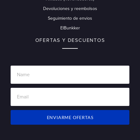
Devoluciones y reembolsos
Seguimiento de envios
ElBunkker
OFERTAS Y DESCUENTOS
ENVIARME OFERTAS