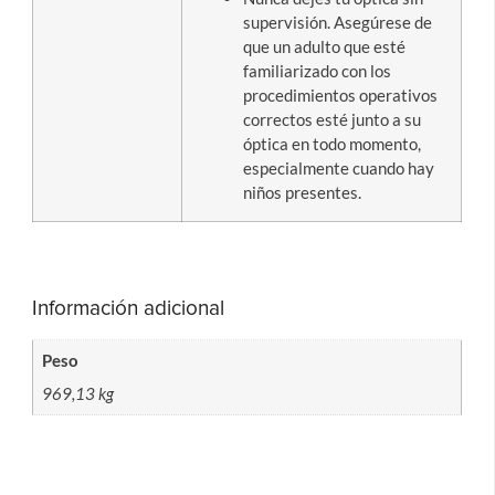
supervisión. Asegúrese de
que un adulto que esté
familiarizado con los
procedimientos operativos
correctos esté junto a su
óptica en todo momento,
especialmente cuando hay
niños presentes.
Información adicional
Peso
969,13 kg