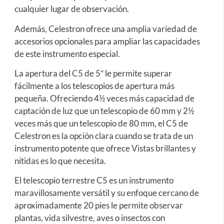
cualquier lugar de observación.
Además, Celestron ofrece una amplia variedad de
accesorios opcionales para ampliar las capacidades
de este instrumento especial.
La apertura del C5 de 5″ le permite superar
fácilmente a los telescopios de apertura más
pequeña. Ofreciendo 4½ veces más capacidad de
captación de luz que un telescopio de 60 mm y 2½
veces más que un telescopio de 80 mm, el C5 de
Celestron es la opción clara cuando se trata de un
instrumento potente que ofrece Vistas brillantes y
nítidas es lo que necesita.
El telescopio terrestre C5 es un instrumento
maravillosamente versátil y su enfoque cercano de
aproximadamente 20 pies le permite observar
plantas, vida silvestre, aves o insectos con