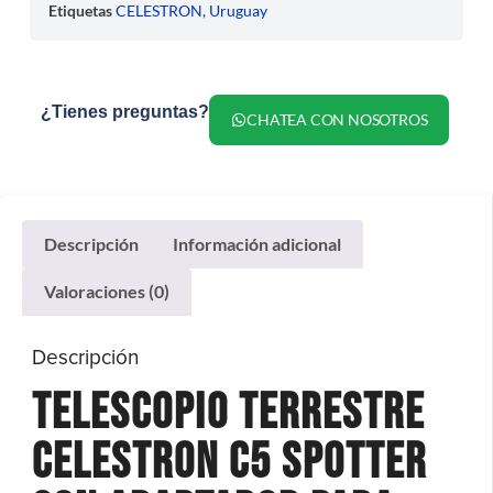
Etiquetas
CELESTRON
,
Uruguay
¿Tienes preguntas?
CHATEA CON NOSOTROS
Descripción
Información adicional
Valoraciones (0)
Descripción
Telescopio Terrestre
Celestron C5 Spotter