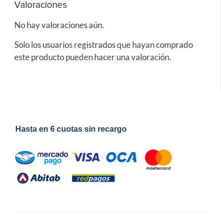
Valoraciones
No hay valoraciones aún.
Solo los usuarios registrados que hayan comprado
este producto pueden hacer una valoración.
Hasta en 6 cuotas sin recargo