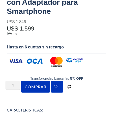
con Adaptador para
Smartphone
U$S
1.846
U$S
1.599
IVA inc
Hasta en 6 cuotas sin recargo
Transferencias bancarias
5% OFF
COMPRAR
CARACTERISTICAS: