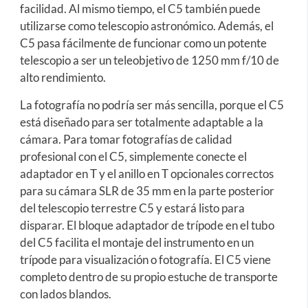
facilidad. Al mismo tiempo, el C5 también puede
utilizarse como telescopio astronómico. Además, el
C5 pasa fácilmente de funcionar como un potente
telescopio a ser un teleobjetivo de 1250 mm f/10 de
alto rendimiento.
La fotografía no podría ser más sencilla, porque el C5
está diseñado para ser totalmente adaptable a la
cámara. Para tomar fotografías de calidad
profesional con el C5, simplemente conecte el
adaptador en T y el anillo en T opcionales correctos
para su cámara SLR de 35 mm en la parte posterior
del telescopio terrestre C5 y estará listo para
disparar. El bloque adaptador de trípode en el tubo
del C5 facilita el montaje del instrumento en un
trípode para visualización o fotografía. El C5 viene
completo dentro de su propio estuche de transporte
con lados blandos.