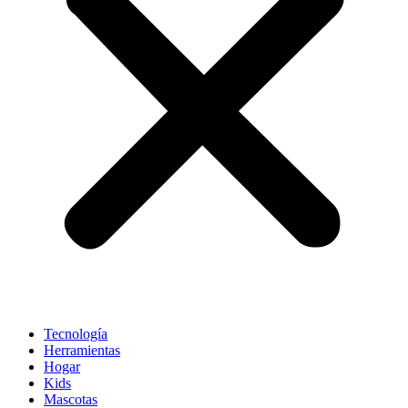
Tecnología
Herramientas
Hogar
Kids
Mascotas