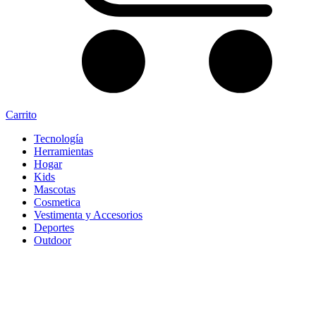
Carrito
Tecnología
Herramientas
Hogar
Kids
Mascotas
Cosmetica
Vestimenta y Accesorios
Deportes
Outdoor