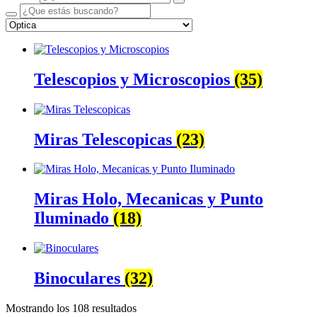
Telescopios y Microscopios
(35)
Miras Telescopicas
(23)
Miras Holo, Mecanicas y Punto
Iluminado
(18)
Binoculares
(32)
Mostrando los 108 resultados