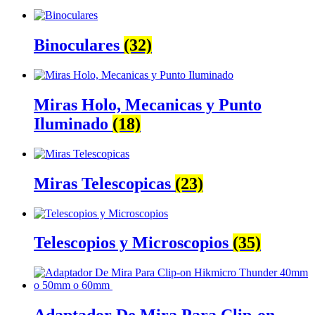
Binoculares
(32)
Miras Holo, Mecanicas y Punto
Iluminado
(18)
Miras Telescopicas
(23)
Telescopios y Microscopios
(35)