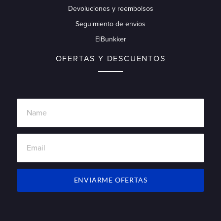
Devoluciones y reembolsos
Seguimiento de envios
ElBunkker
OFERTAS Y DESCUENTOS
ENVIARME OFERTAS