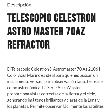
Descripción
Telescopio Celestron
Astro Master 70Az
Refractor
El Telescopio Celestron® Astromaster 70 Az 21061
Color Azul Marino es ideal para quienes buscan un
instrumento versátil para observación tanto terrestre
como astronómica. La Serie AstroMaster
proporciona vistas correctas de la tierra y el cielo,
generando imágenes brillantes y claras de la Luna y
los planetas. Permite observar fácilmente los satélites