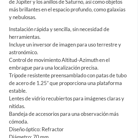
de Júpiter y los anillos de Saturno, así como objetos
más brillantes en el espacio profundo, como galaxias
y nebulosas.
Instalación rápida y sencilla, sin necesidad de
herramientas.
Incluye un inversor de imagen para uso terrestre y
astronómico.
Control de movimiento Altitud-Azimuth en el
embrague para una localización precisa.
Trípode resistente preensamblado con patas de tubo
de acero de 1.25” que proporciona una plataforma
estable.
Lentes de vidrio recubiertos para imágenes claras y
nítidas.
Bandeja de accesorios para una observación más
cómoda.
Diseño óptico: Refractor
Diámetro: 70 mm