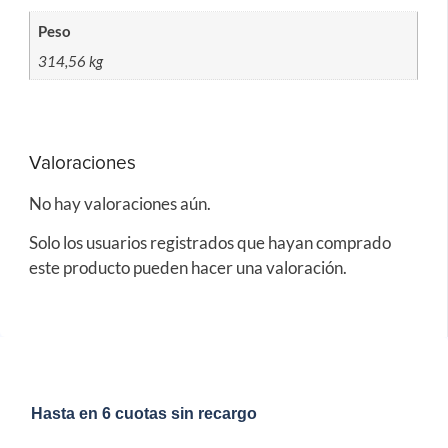
Peso
314,56 kg
Valoraciones
No hay valoraciones aún.
Solo los usuarios registrados que hayan comprado
este producto pueden hacer una valoración.
Hasta en 6 cuotas sin recargo