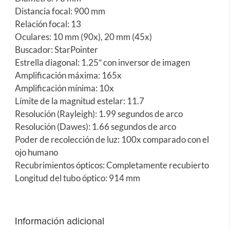
Distancia focal: 900 mm
Relación focal: 13
Oculares: 10 mm (90x), 20 mm (45x)
Buscador: StarPointer
Estrella diagonal: 1.25″ con inversor de imagen
Amplificación máxima: 165x
Amplificación mínima: 10x
Límite de la magnitud estelar: 11.7
Resolución (Rayleigh): 1.99 segundos de arco
Resolución (Dawes): 1.66 segundos de arco
Poder de recolección de luz: 100x comparado con el
ojo humano
Recubrimientos ópticos: Completamente recubierto
Longitud del tubo óptico: 914 mm
Información adicional