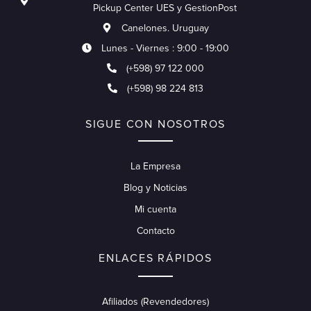
Pickup Center UES y GestionPost
Canelones. Uruguay
Lunes - Viernes : 9:00 - 19:00
(+598) 97 122 000
(+598) 98 224 813
SIGUE CON NOSOTROS
La Empresa
Blog y Noticias
Mi cuenta
Contacto
ENLACES RÁPIDOS
Afiliados (Revendedores)