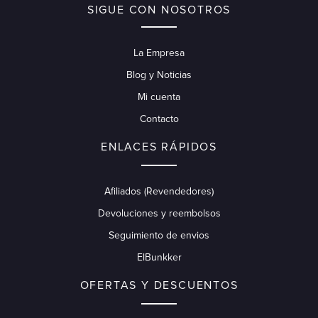
SIGUE CON NOSOTROS
La Empresa
Blog y Noticias
Mi cuenta
Contacto
ENLACES RÁPIDOS
Afiliados (Revendedores)
Devoluciones y reembolsos
Seguimiento de envios
ElBunkker
OFERTAS Y DESCUENTOS