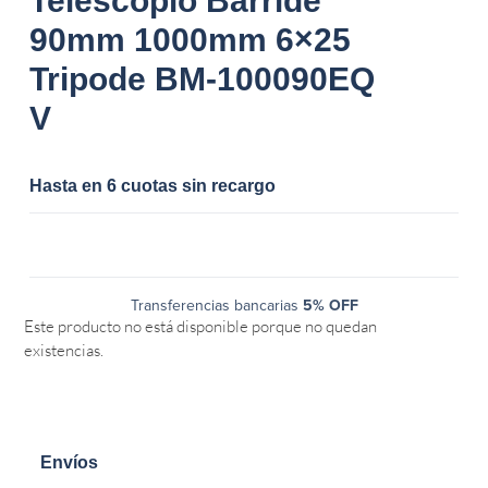
Telescopio Barride
90mm 1000mm 6×25
Tripode BM-100090EQ
V
Hasta en 6 cuotas sin recargo
Transferencias bancarias
5% OFF
Este producto no está disponible porque no quedan
existencias.
Envíos