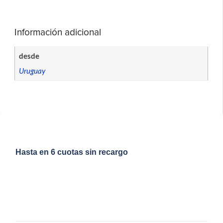
Información adicional
desde
Uruguay
Hasta en 6 cuotas sin recargo