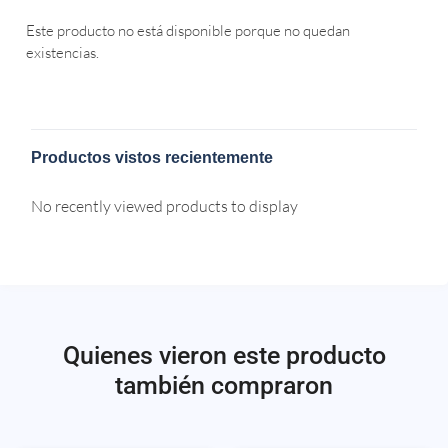
Este producto no está disponible porque no quedan
existencias.
Productos vistos recientemente
No recently viewed products to display
Quienes vieron este producto
también compraron