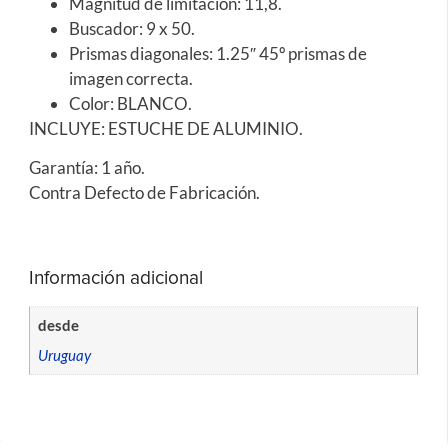
Magnitud de limitación: 11,8.
Buscador: 9 x 50.
Prismas diagonales: 1.25″ 45º prismas de
imagen correcta.
Color: BLANCO.
INCLUYE: ESTUCHE DE ALUMINIO.
Garantía: 1 año.
Contra Defecto de Fabricación.
Información adicional
desde
Uruguay