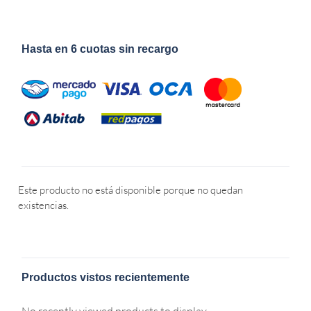
Hasta en 6 cuotas sin recargo
Este producto no está disponible porque no quedan
existencias.
Productos vistos recientemente
No recently viewed products to display