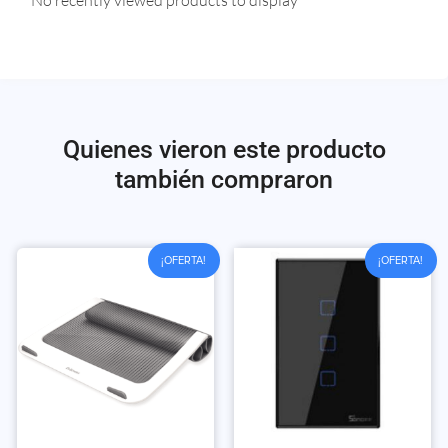
Quienes vieron este producto
también compraron
¡OFERTA!
¡OFERTA!