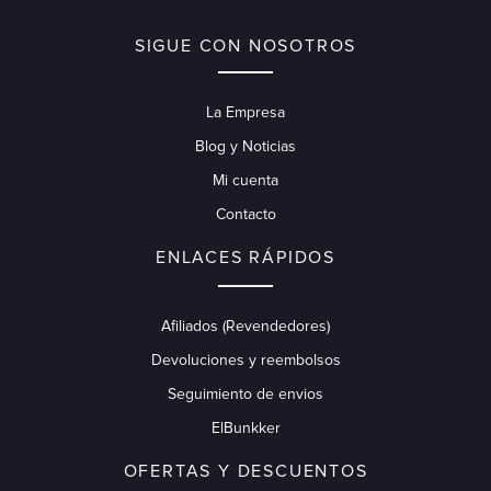
SIGUE CON NOSOTROS
La Empresa
Blog y Noticias
Mi cuenta
Contacto
ENLACES RÁPIDOS
Afiliados (Revendedores)
Devoluciones y reembolsos
Seguimiento de envios
ElBunkker
OFERTAS Y DESCUENTOS