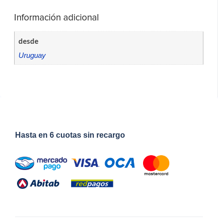
Información adicional
desde
Uruguay
Hasta en 6 cuotas sin recargo