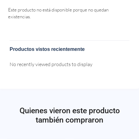
Este producto no está disponible porque no quedan
existencias.
Productos vistos recientemente
No recently viewed products to display
Quienes vieron este producto
también compraron