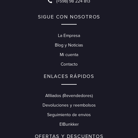
(+598) 98 224 813
SIGUE CON NOSOTROS
La Empresa
Blog y Noticias
Mi cuenta
Contacto
ENLACES RÁPIDOS
Afiliados (Revendedores)
Devoluciones y reembolsos
Seguimiento de envios
ElBunkker
OFERTAS Y DESCUENTOS