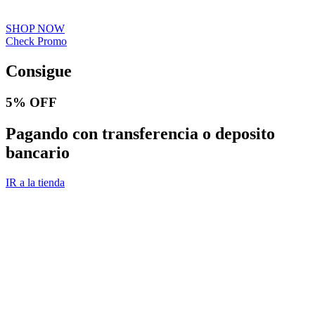
SHOP NOW
Check Promo
Consigue
5% OFF
Pagando con transferencia o deposito
bancario
IR a la tienda