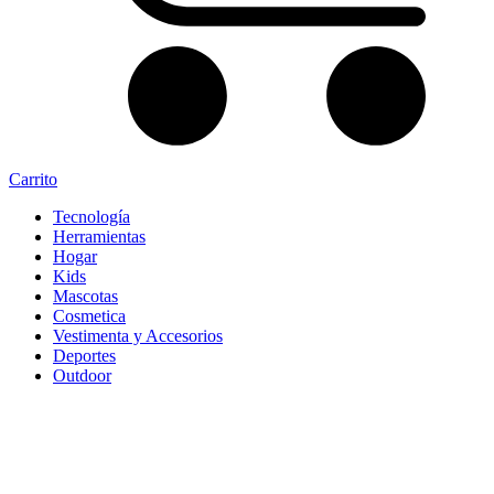
Carrito
Tecnología
Herramientas
Hogar
Kids
Mascotas
Cosmetica
Vestimenta y Accesorios
Deportes
Outdoor