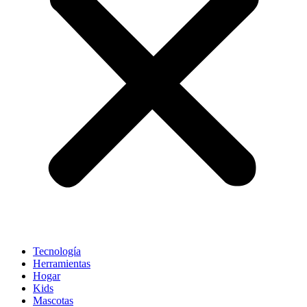
Tecnología
Herramientas
Hogar
Kids
Mascotas