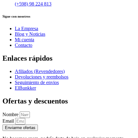
(+598) 98 224 813
Sigue con nosotros
La Empresa
Blog y Noticias
Mi cuenta
Contacto
Enlaces rápidos
Afiliados (Revendedores)
Devoluciones y reembolsos
Seguimiento de envios
ElBunkker
Ofertas y descuentos
Nombre
Email
Enviarme ofertas