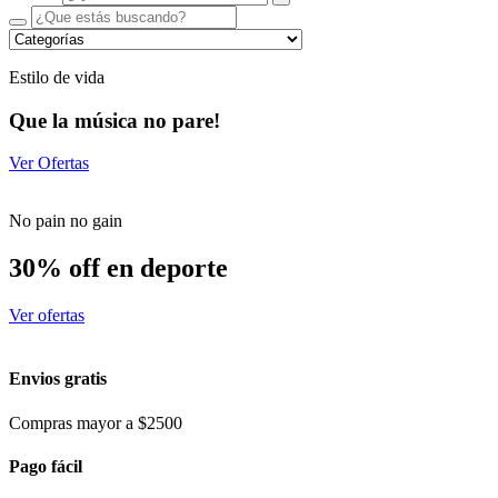
Estilo de vida
Que la música no pare!
Ver Ofertas
No pain no gain
30% off en deporte
Ver ofertas
Envios gratis
Compras mayor a $2500
Pago fácil