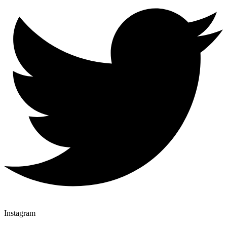
Instagram