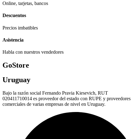
Online, tarjetas, bancos
Descuentos
Precios imbatibles
Asistencia
Habla con nuestros vendedores
GoStore
Uruguay
Bajo la razón social Fernando Pravia Kiesevich, RUT
020411710014 es proveedor del estado con RUPE y proveedores
comerciales de varias empresas de nivel en Uruguay.