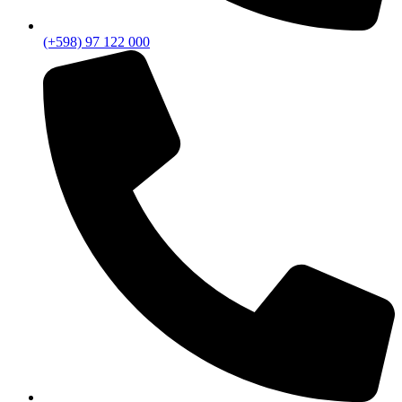
(+598) 97 122 000