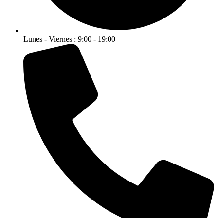
Lunes - Viernes : 9:00 - 19:00