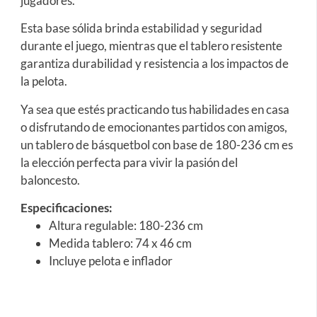
jugadores.
Esta base sólida brinda estabilidad y seguridad
durante el juego, mientras que el tablero resistente
garantiza durabilidad y resistencia a los impactos de
la pelota.
Ya sea que estés practicando tus habilidades en casa
o disfrutando de emocionantes partidos con amigos,
un tablero de básquetbol con base de 180-236 cm es
la elección perfecta para vivir la pasión del
baloncesto.
Especificaciones:
Altura regulable: 180-236 cm
Medida tablero: 74 x 46 cm
Incluye pelota e inflador