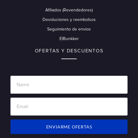
Afiliados (Revendedores)
Devoluciones y reembolsos
Seguimiento de envios
ElBunkker
OFERTAS Y DESCUENTOS
ENVIARME OFERTAS