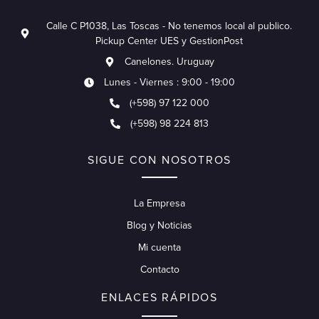
Calle C P1038, Las Toscas - No tenemos local al publico.
Pickup Center UES y GestionPost
Canelones. Uruguay
Lunes - Viernes : 9:00 - 19:00
(+598) 97 122 000
(+598) 98 224 813
SIGUE CON NOSOTROS
La Empresa
Blog y Noticias
Mi cuenta
Contacto
ENLACES RÁPIDOS