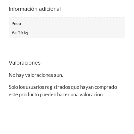
Información adicional
Peso
95,16 kg
Valoraciones
No hay valoraciones aún.
Solo los usuarios registrados que hayan comprado
este producto pueden hacer una valoración.