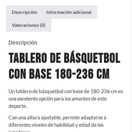
Descripción
Información adicional
Valoraciones (0)
Descripción
Tablero De Básquetbol
Con Base 180-236 Cm
Un tablero de básquetbol con base de 180-236 cm es
una excelente opción para los amantes de este
deporte.
Con una altura ajustable, permite adaptarse a
diferentes niveles de habilidad y edad de los