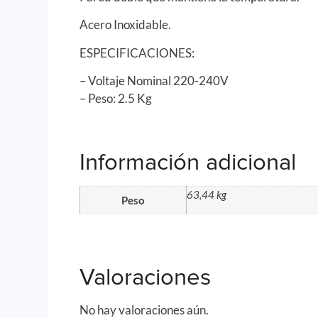
Acero Inoxidable.
ESPECIFICACIONES:
– Voltaje Nominal 220-240V
– Peso: 2.5 Kg
Información adicional
63,44 kg
Peso
Valoraciones
No hay valoraciones aún.