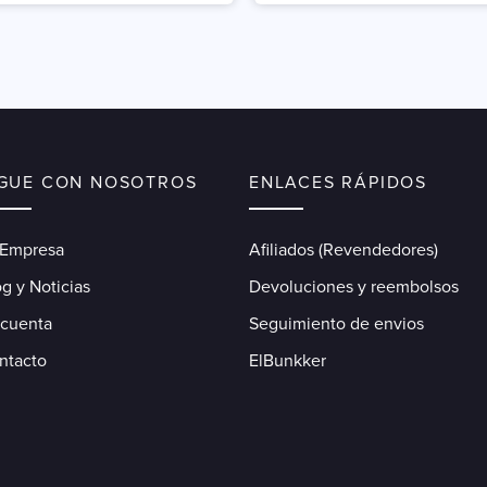
IGUE CON NOSOTROS
ENLACES RÁPIDOS
 Empresa
Afiliados (Revendedores)
g y Noticias
Devoluciones y reembolsos
 cuenta
Seguimiento de envios
ntacto
ElBunkker