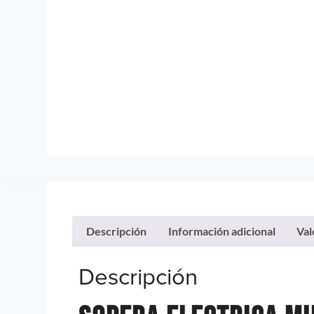
Descripción
Información adicional
Val
Descripción