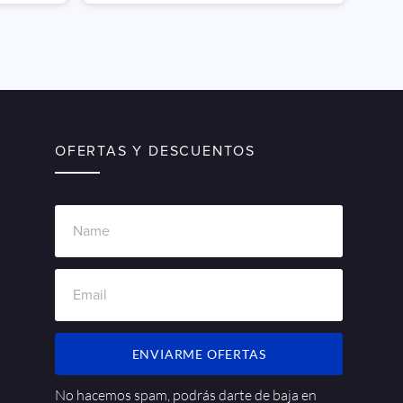
OFERTAS Y DESCUENTOS
ENVIARME OFERTAS
No hacemos spam, podrás darte de baja en