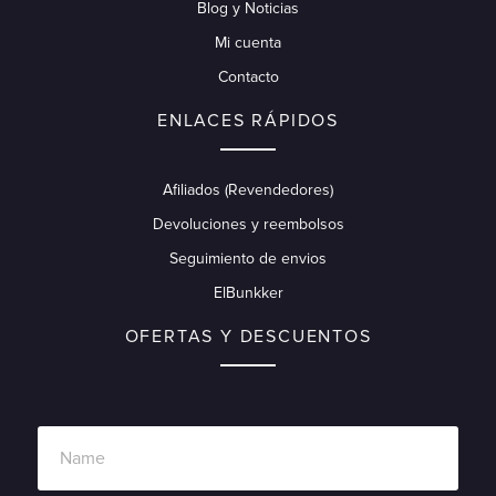
Blog y Noticias
Mi cuenta
Contacto
ENLACES RÁPIDOS
Afiliados (Revendedores)
Devoluciones y reembolsos
Seguimiento de envios
ElBunkker
OFERTAS Y DESCUENTOS