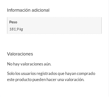
Información adicional
Peso
181,9 kg
Valoraciones
No hay valoraciones aún.
Solo los usuarios registrados que hayan comprado
este producto pueden hacer una valoración.