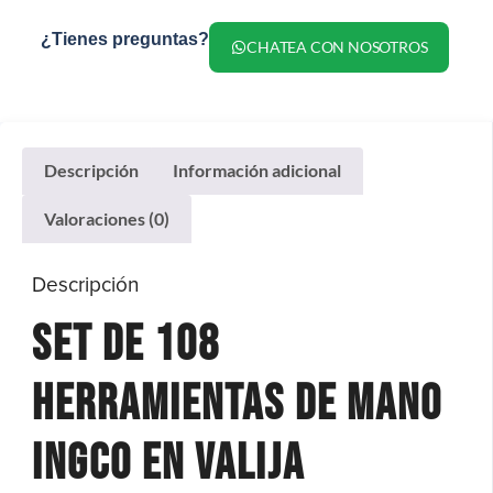
¿Tienes preguntas?
CHATEA CON NOSOTROS
Descripción
Información adicional
Valoraciones (0)
Descripción
Set De 108
Herramientas De Mano
Ingco En Valija