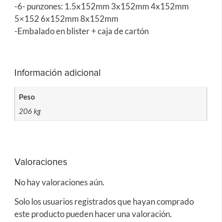
-6- punzones: 1.5x152mm 3x152mm 4x152mm
5×152 6x152mm 8x152mm
-Embalado en blister + caja de cartón
Información adicional
Peso
206 kg
Valoraciones
No hay valoraciones aún.
Solo los usuarios registrados que hayan comprado
este producto pueden hacer una valoración.