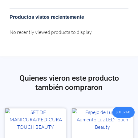
Productos vistos recientemente
No recently viewed products to display
Quienes vieron este producto
también compraron
¡OFERTA!