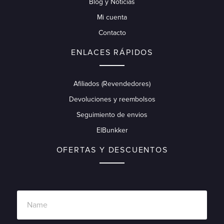
Blog y Noticias
Mi cuenta
Contacto
ENLACES RÁPIDOS
Afiliados (Revendedores)
Devoluciones y reembolsos
Seguimiento de envios
ElBunkker
OFERTAS Y DESCUENTOS