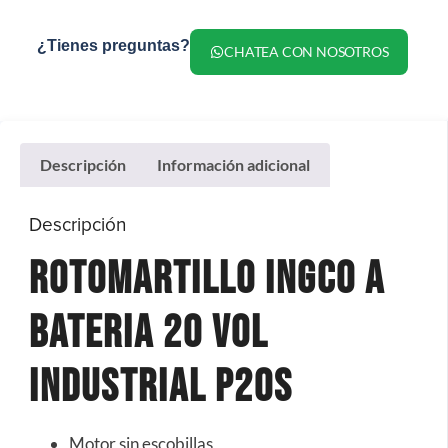
¿Tienes preguntas?
CHATEA CON NOSOTROS
Descripción
Información adicional
Descripción
Rotomartillo Ingco a
Bateria 20 Vol
Industrial P20S
Motor sin escobillas