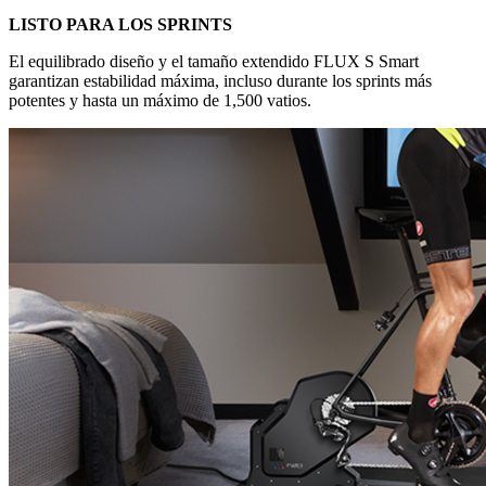
LISTO PARA LOS SPRINTS
El equilibrado diseño y el tamaño extendido FLUX S Smart
garantizan estabilidad máxima, incluso durante los sprints más
potentes y hasta un máximo de 1,500 vatios.