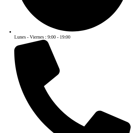
Lunes - Viernes : 9:00 - 19:00