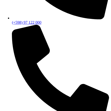
(+598) 97 122 000