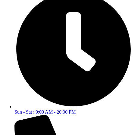
Sun - Sat : 9:00 AM - 20:00 PM