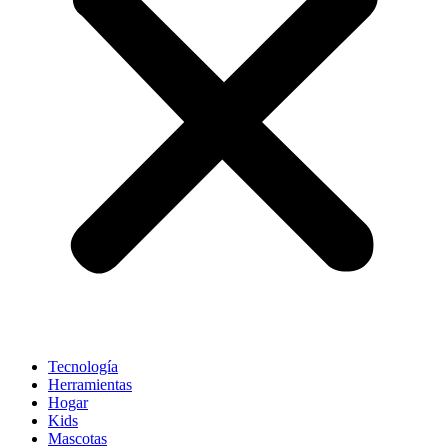
Tecnología
Herramientas
Hogar
Kids
Mascotas