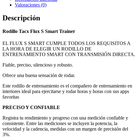
Valoraciones (0)
Descripción
Rodillo Tacx Flux S Smart Trainer
EL FLUX S SMART CUMPLE TODOS LOS REQUISITOS A
LA HORA DE ELEGIR UN RODILLO DE
ENTRENAMIENTO SMART CON TRANSMISIÓN DIRECTA.
Fiable, preciso, silencioso y robusto.
Ofrece una buena sensación de rodar.
Este rodillo de entrenamiento es el compañero de entrenamiento en
interiores ideal para ejercitarse y rodar horas y horas con sus apps
favoritas
PRECISO Y CONFIABLE
Registra tu rendimiento y progreso con una medición confiable y
consistente. Entre las mediciones se incluyen la potencia, la
velocidad y la cadencia, medidas con un margen de precisión del
3%.