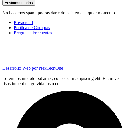
Enviarme ofertas
No hacemos spam, podrás darte de baja en cualquier momento
Privacidad
Política de Compras
Preguntas Frecuentes
Desarrollo Web por
NexTechOne
Lorem ipsum dolor sit amet, consectetur adipiscing elit. Etiam vel
risus imperdiet, gravida justo eu.