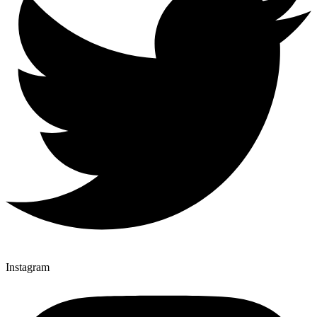
Instagram