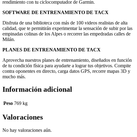
rendimiento con tu ciclocomputador de Garmin.
SOFTWARE DE ENTRENAMIENTO DE TACX
Disfruta de una biblioteca con más de 100 videos realistas de alta
calidad, que te permitirán experimentar la sensación de subir por las
empinadas colinas de los Alpes o recorrer las empedradas calles de
Milán.
PLANES DE ENTRENAMIENTO DE TACX
Aprovecha nuestros planes de entrenamiento, diseñados en función
de tu condición física para ayudarte a lograr tus objetivos. Compite
contra oponentes en directo, carga datos GPS, recorre mapas 3D y
mucho más.
Información adicional
Peso
769 kg
Valoraciones
No hay valoraciones aún.