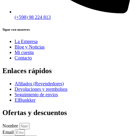
(+598) 98 224 813
Sigue con nosotros
La Empresa
Blog y Noticias
Mi cuenta
Contacto
Enlaces rápidos
Afiliados (Revendedores)
Devoluciones y reembolsos
Seguimiento de envios
ElBunkker
Ofertas y descuentos
Nombre
Email