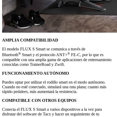
AMPLIA COMPATIBILIDAD
El modelo FLUX S Smart se comunica a través de
®
®
Bluetooth
Smart y el protocolo ANT+
FE-C, por lo que es
compatible con una amplia gama de aplicaciones de entrenamiento
conocidas como TrainerRoad y Zwift.
FUNCIONAMIENTO AUTÓNOMO
Puedes optar por utilizar el rodillo smart en el modo autónomo.
Cuando no esté conectado, simulará una ruta plana; cuanto más
rápido pedalees, más aumentará la resistencia.
COMPATIBLE CON OTROS EQUIPOS
Conecta el FLUX S Smart a varios dispositivos a la vez para
disfrutar del software de Tacx y hacer un seguimiento de tu