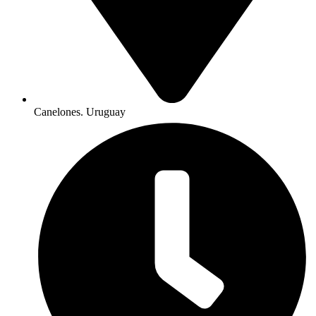
Canelones. Uruguay