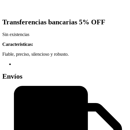
Transferencias bancarias
5% OFF
Sin existencias
Caracteristicas:
Fiable, preciso, silencioso y robusto.
Envíos