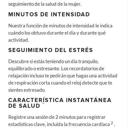
seguimiento de la salud de la mujer.
MINUTOS DE INTENSIDAD
Nuestra función de minutos de intensidad le indica
cuándo los obtuvo durante el día y durante qué
actividad.
SEGUIMIENTO DEL ESTRÉS
Descubre si estás teniendo un día tranquilo,
equilibrado o estresante. Los recordatorios de
relajación incluso te pedirán que hagas una actividad
de respiración corta cuando el reloj detecte que te
sientes estresado.
CARACTERÍSTICA INSTANTÁNEA
™
DE SALUD
Registre una sesión de 2 minutos para registrar
2
estadísticas clave, incluida la frecuencia cardíaca
,