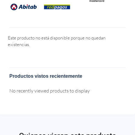
Este producto no está disponible porque no quedan
existencias.
Productos vistos recientemente
No recently viewed products to display