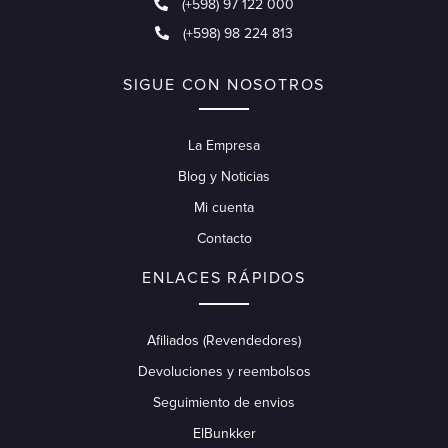
(+598) 97 122 000
(+598) 98 224 813
SIGUE CON NOSOTROS
La Empresa
Blog y Noticias
Mi cuenta
Contacto
ENLACES RÁPIDOS
Afiliados (Revendedores)
Devoluciones y reembolsos
Seguimiento de envios
ElBunkker