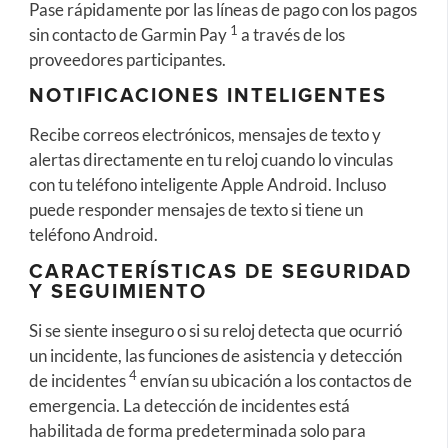
Pase rápidamente por las líneas de pago con los pagos
1
sin contacto de Garmin Pay
a través de los
proveedores participantes.
NOTIFICACIONES INTELIGENTES
Recibe correos electrónicos, mensajes de texto y
alertas directamente en tu reloj cuando lo vinculas
con tu teléfono inteligente Apple Android. Incluso
puede responder mensajes de texto si tiene un
teléfono Android.
CARACTERÍSTICAS DE SEGURIDAD
Y SEGUIMIENTO
Si se siente inseguro o si su reloj detecta que ocurrió
un incidente, las funciones de asistencia y detección
4
de incidentes
envían su ubicación a los contactos de
emergencia. La detección de incidentes está
habilitada de forma predeterminada solo para