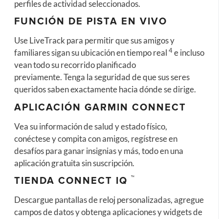
perfiles de actividad seleccionados.
FUNCIÓN DE PISTA EN VIVO
Use LiveTrack para permitir que sus amigos y
4
familiares sigan su ubicación en tiempo real
e incluso
vean todo su recorrido planificado
previamente. Tenga la seguridad de que sus seres
queridos saben exactamente hacia dónde se dirige.
APLICACIÓN GARMIN CONNECT
Vea su información de salud y estado físico,
conéctese y compita con amigos, regístrese en
desafíos para ganar insignias y más, todo en una
aplicación gratuita sin suscripción.
™
TIENDA CONNECT IQ
Descargue pantallas de reloj personalizadas, agregue
campos de datos y obtenga aplicaciones y widgets de