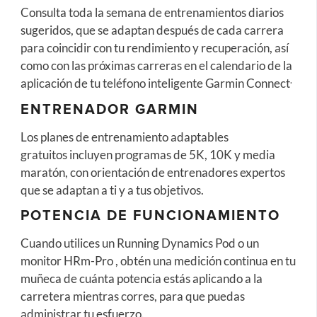
Consulta toda la semana de entrenamientos diarios
sugeridos, que se adaptan después de cada carrera
para coincidir con tu rendimiento y recuperación, así
como con las próximas carreras en el calendario de la
.
aplicación de tu teléfono inteligente Garmin Connect
ENTRENADOR GARMIN
Los planes de entrenamiento adaptables
gratuitos incluyen programas de 5K, 10K y media
maratón, con orientación de entrenadores expertos
que se adaptan a ti y a tus objetivos.
POTENCIA DE FUNCIONAMIENTO
Cuando utilices un Running Dynamics Pod o un
monitor HRm-Pro , obtén una medición continua en tu
muñeca de cuánta potencia estás aplicando a la
carretera mientras corres, para que puedas
administrar tu esfuerzo.