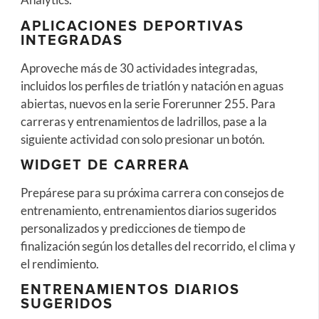
APLICACIONES DEPORTIVAS
INTEGRADAS
Aproveche más de 30 actividades integradas,
incluidos los perfiles de triatlón y natación en aguas
abiertas, nuevos en la serie Forerunner 255. Para
carreras y entrenamientos de ladrillos, pase a la
siguiente actividad con solo presionar un botón.
WIDGET DE CARRERA
Prepárese para su próxima carrera con consejos de
entrenamiento, entrenamientos diarios sugeridos
personalizados y predicciones de tiempo de
finalización según los detalles del recorrido, el clima y
el rendimiento.
ENTRENAMIENTOS DIARIOS
SUGERIDOS