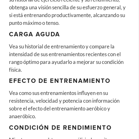
obtenga una visión sencilla de su esfuerzo general, y
si está entrenando productivamente, alcanzando su
punto máximo o tenso.
CARGA AGUDA
Vea su historial de entrenamiento y compare la
intensidad de sus entrenamientos recientes con el
rango óptimo para ayudarlo a mejorar su condición
física.
EFECTO DE ENTRENAMIENTO
Vea como sus entrenamientos influyen en su
resistencia, velocidad y potencia con información
sobre el efecto del entrenamiento aeróbico y
anaeróbico.
CONDICIÓN DE RENDIMIENTO