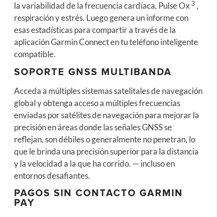
3
la variabilidad de la frecuencia cardíaca, Pulse Ox
,
respiración y estrés. Luego genera un informe con
esas estadísticas para compartir a través de la
aplicación Garmin Connect en tu teléfono inteligente
compatible.
SOPORTE GNSS MULTIBANDA
Acceda a múltiples sistemas satelitales de navegación
global y obtenga acceso a múltiples frecuencias
enviadas por satélites de navegación para mejorar la
precisión en áreas donde las señales GNSS se
reflejan, son débiles o generalmente no penetran, lo
que le brinda una precisión superior para la distancia
y la velocidad a la que ha corrido. — incluso en
entornos desafiantes.
PAGOS SIN CONTACTO GARMIN
PAY