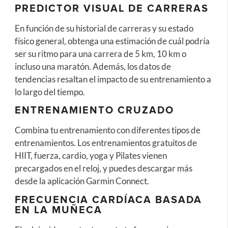
PREDICTOR VISUAL DE CARRERAS
En función de su historial de carreras y su estado
físico general, obtenga una estimación de cuál podría
ser su ritmo para una carrera de 5 km, 10 km o
incluso una maratón. Además, los datos de
tendencias resaltan el impacto de su entrenamiento a
lo largo del tiempo.
ENTRENAMIENTO CRUZADO
Combina tu entrenamiento con diferentes tipos de
entrenamientos. Los entrenamientos gratuitos de
HIIT, fuerza, cardio, yoga y Pilates vienen
precargados en el reloj, y puedes descargar más
desde la aplicación Garmin Connect.
FRECUENCIA CARDÍACA BASADA
EN LA MUÑECA