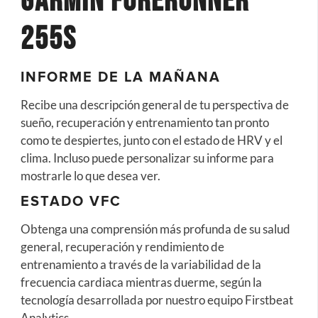
Garmin Forerunner
255S
INFORME DE LA MAÑANA
Recibe una descripción general de tu perspectiva de
sueño, recuperación y entrenamiento tan pronto
como te despiertes, junto con el estado de HRV y el
clima. Incluso puede personalizar su informe para
mostrarle lo que desea ver.
ESTADO VFC
Obtenga una comprensión más profunda de su salud
general, recuperación y rendimiento de
entrenamiento a través de la variabilidad de la
frecuencia cardiaca
mientras duerme, según la
tecnología desarrollada por nuestro equipo Firstbeat
Analytics.