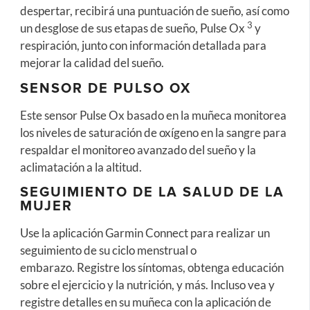
despertar, recibirá una puntuación de sueño, así como
3
un desglose de sus etapas de sueño, Pulse Ox
y
respiración, junto con información detallada para
mejorar la calidad del sueño.
SENSOR DE PULSO OX
Este sensor Pulse Ox basado en la muñeca monitorea
los niveles de saturación de oxígeno en la sangre para
respaldar el monitoreo avanzado del sueño y la
aclimatación a la altitud.
SEGUIMIENTO DE LA SALUD DE LA
MUJER
Use la aplicación Garmin Connect para realizar un
seguimiento de su ciclo menstrual o
embarazo. Registre los síntomas, obtenga educación
sobre el ejercicio y la nutrición, y más. Incluso vea y
registre detalles en su muñeca con la aplicación de