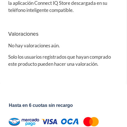
la aplicación Connect IQ Store descargada en su
teléfono inteligente compatible.
Valoraciones
No hay valoraciones aún.
Solo los usuarios registrados que hayan comprado
este producto pueden hacer una valoración.
Hasta en 6 cuotas sin recargo