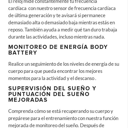
El reloj mide constantemente tu frecuencia
cardíaca con nuestro sensor de frecuencia cardíaca
de última generación y te avisará si permanece
demasiado alta o demasiado baja mientras estás en
reposo. También ayuda a medir qué tan duro trabaja
durante las actividades, incluso mientras nada.
MONITOREO DE ENERGÍA BODY
BATTERY
Realice un seguimiento de los niveles de energía de su
cuerpo para que pueda encontrar los mejores
momentos para la actividad y el descanso .
SUPERVISIÓN DEL SUEÑO Y
PUNTUACIÓN DEL SUEÑO
MEJORADAS
Comprenda cómo se está recuperando su cuerpo y
prepárese para el entrenamiento con nuestra función
mejorada de monitoreo del sueño. Después de