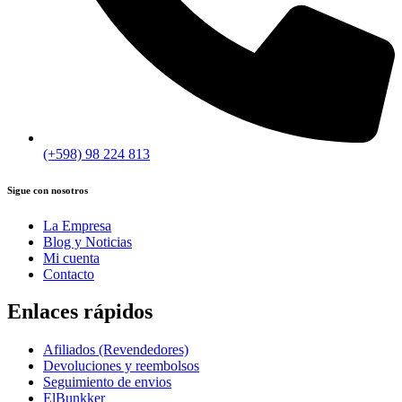
(+598) 98 224 813
Sigue con nosotros
La Empresa
Blog y Noticias
Mi cuenta
Contacto
Enlaces rápidos
Afiliados (Revendedores)
Devoluciones y reembolsos
Seguimiento de envios
ElBunkker