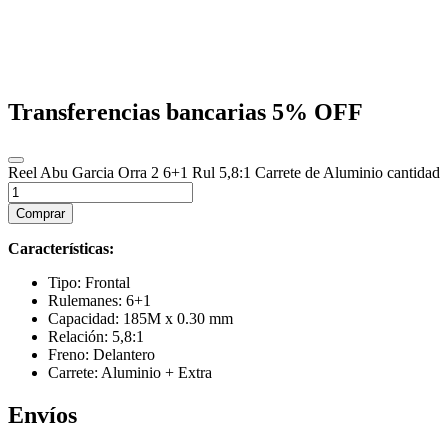
Transferencias bancarias
5% OFF
Reel Abu Garcia Orra 2 6+1 Rul 5,8:1 Carrete de Aluminio cantidad
Comprar
Características
:
Tipo: Frontal
Rulemanes: 6+1
Capacidad: 185M x 0.30 mm
Relación: 5,8:1
Freno: Delantero
Carrete: Aluminio + Extra
Envíos