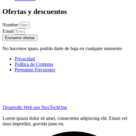
Ofertas y descuentos
Nombre
Email
Enviarme ofertas
No hacemos spam, podrás darte de baja en cualquier momento
Privacidad
Política de Compras
Preguntas Frecuentes
Desarrollo Web por
NexTechOne
Lorem ipsum dolor sit amet, consectetur adipiscing elit. Etiam vel
risus imperdiet, gravida justo eu.