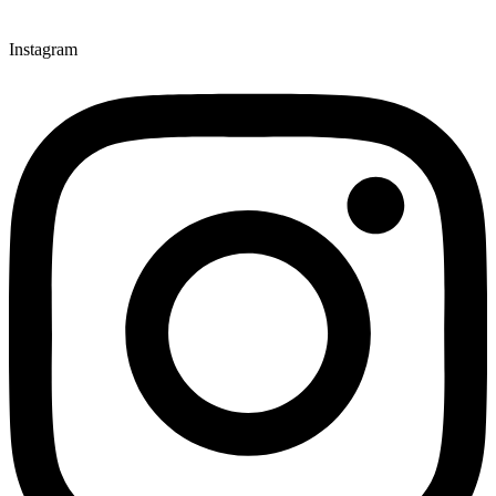
Instagram