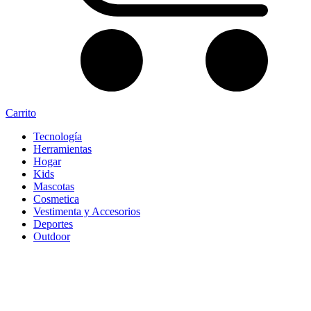
Carrito
Tecnología
Herramientas
Hogar
Kids
Mascotas
Cosmetica
Vestimenta y Accesorios
Deportes
Outdoor