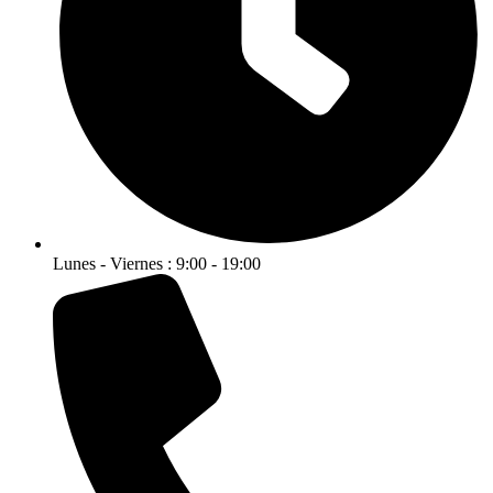
Lunes - Viernes : 9:00 - 19:00