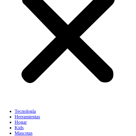
Tecnología
Herramientas
Hogar
Kids
Mascotas