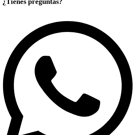
¿Tienes preguntas?