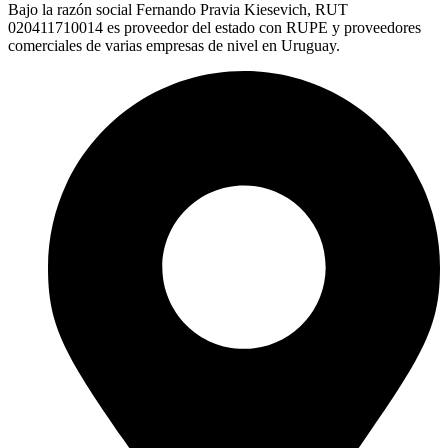
Bajo la razón social Fernando Pravia Kiesevich, RUT
020411710014 es proveedor del estado con RUPE y proveedores
comerciales de varias empresas de nivel en Uruguay.