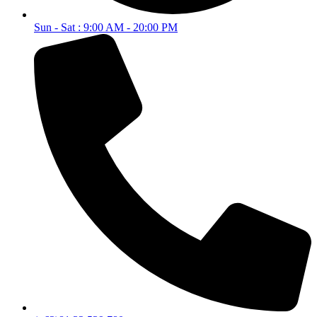
Sun - Sat : 9:00 AM - 20:00 PM