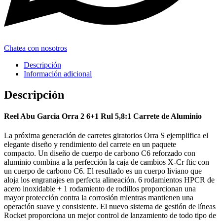
Chatea con nosotros
Descripción
Información adicional
Descripción
Reel Abu Garcia Orra 2 6+1 Rul 5,8:1 Carrete de Aluminio
La próxima generación de carretes giratorios Orra S ejemplifica el
elegante diseño y rendimiento del carrete en un paquete
compacto. Un diseño de cuerpo de carbono C6 reforzado con
aluminio combina a la perfección la caja de cambios X-Cr ftic con
un cuerpo de carbono C6. El resultado es un cuerpo liviano que
aloja los engranajes en perfecta alineación. 6 rodamientos HPCR de
acero inoxidable + 1 rodamiento de rodillos proporcionan una
mayor protección contra la corrosión mientras mantienen una
operación suave y consistente. El nuevo sistema de gestión de líneas
Rocket proporciona un mejor control de lanzamiento de todo tipo de