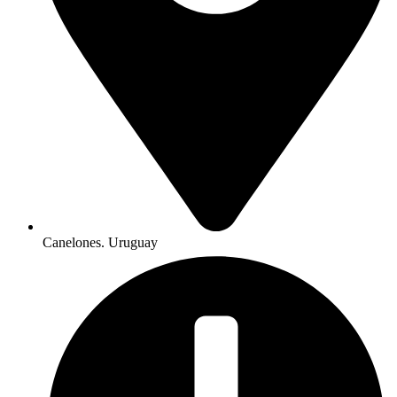
Canelones. Uruguay