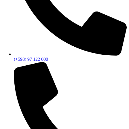
(+598) 97 122 000