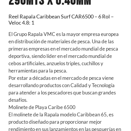
290MTS X 0.40MM
Reel Rapala Caribbean Surf CAR6500 – 6 Rol –
Veloc 4.8: 1
El Grupo Rapala VMC es la mayor empresa europea
en distribución de materiales de pesca. Una de las
primeras empresas en el mercado mundial de pesca
deportiva, siendo líder en el mercado mundial de
cebos artificiales, anzuelos triples, cuchillos y
herramientas para la pesca.
Por estar a décadas en el mercado de pesca viene
desarrollando productos con Calidad y Tecnología
para atender a los pescadores que buscan grandes
desafíos.
Molinete de Playa Caribe 6500
El molinete de la Rapala modelo Caribbean 65, es
producto diseñado para proporcionar mejor
rendimiento en sus lanzamientos en las pesquerías en