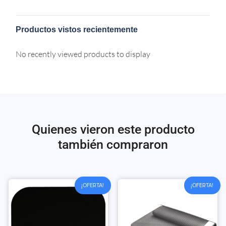
Productos vistos recientemente
No recently viewed products to display
Quienes vieron este producto
también compraron
¡OFERTA!
¡OFERTA!