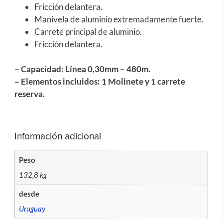
Fricción delantera.
Manivela de aluminio extremadamente fuerte.
Carrete principal de aluminio.
Fricción delantera.
– Capacidad: Línea 0,30mm – 480m.
– Elementos incluidos: 1 Molinete y 1 carrete
reserva.
Información adicional
Peso
132,8 kg
desde
Uruguay