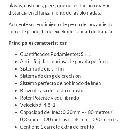
playas, costones, piers, que necesitan una mayor
distancia en el lanzamiento de las plomadas.
Aumente su rendimiento de pesca de lanzamiento
con este producto de excelente calidad de Rapala.
Principales características
Cuantificados Rodamientos: 5 + 1
Anti – Rejilla silenciosa de parada perfecta
Sistema de eje sin fin
Sistema de drag de precisión
Sistema perfecto de bobinado de línea
Brazo de asa de cesto robusto
Rotor Potente y equilibrado
Velocidad: 4.8: 1
Capacidad de línea: 0,30mm – 480 metros /
0,35mm – 320 metros / 0,40mm – 290 metros.
Contiene 1 carrete extra de grafito