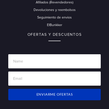
Afiliados (Revendedores)
Devoluciones y reembolsos
Seguimiento de envios
ElBunkker
OFERTAS Y DESCUENTOS
ENVIARME OFERTAS