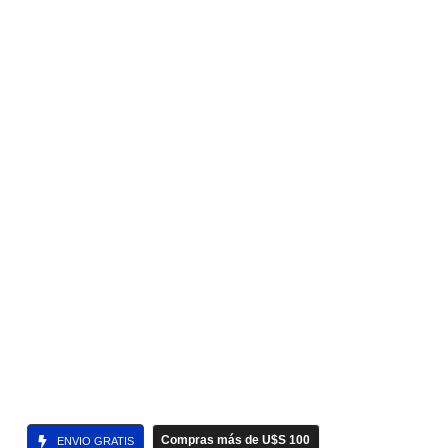
Compras más de U$S 100
ENVIO GRATIS