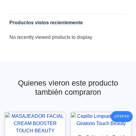
Productos vistos recientemente
No recently viewed products to display
Quienes vieron este producto
también compraron
¡OFERTA!