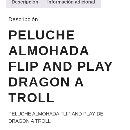
Descripción
Información adicional
Descripción
PELUCHE
ALMOHADA
FLIP AND PLAY
DRAGON A
TROLL
PELUCHE ALMOHADA FLIP AND PLAY DE
DRAGON A TROLL