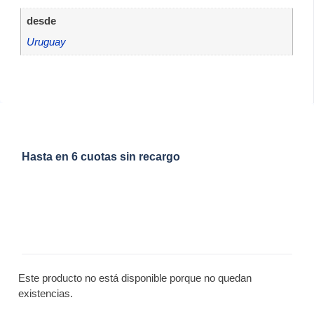
desde
Uruguay
Hasta en 6 cuotas sin recargo
Este producto no está disponible porque no quedan
existencias.