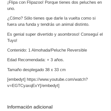
¡Flipa con Flipazoo! Porque tienes dos peluches en
uno.
¿Cómo? Sólo tienes que darle la vuelta como si
fuera una funda y tendrás un animal distinto.
Es genial super divertido y asombroso! Conseguí el
Tuyo!
Contenido: 1 Almohada/Peluche Reversible
Edad Recomendada: + 3 años.
Tamaño desplegado 38 x 33 cm
[embedyt] https://www.youtube.com/watch?
v=EGTCyaxqExY[/embedyt]
Información adicional