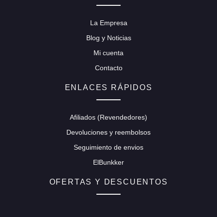
La Empresa
Blog y Noticias
Mi cuenta
Contacto
ENLACES RÁPIDOS
Afiliados (Revendedores)
Devoluciones y reembolsos
Seguimiento de envios
ElBunkker
OFERTAS Y DESCUENTOS