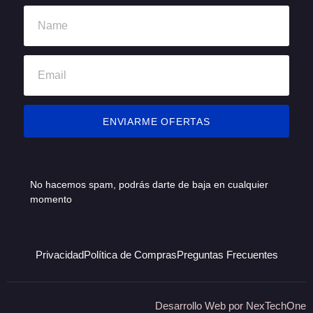
ENVIARME OFERTAS
No hacemos spam, podrás darte de baja en cualquier
momento
Privacidad
Política de Compras
Preguntas Frecuentes
Desarrollo Web por
NexTechOne