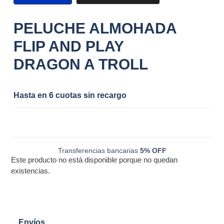
PELUCHE ALMOHADA
FLIP AND PLAY
DRAGON A TROLL
Hasta en 6 cuotas sin recargo
Transferencias bancarias
5% OFF
Este producto no está disponible porque no quedan
existencias.
Envíos