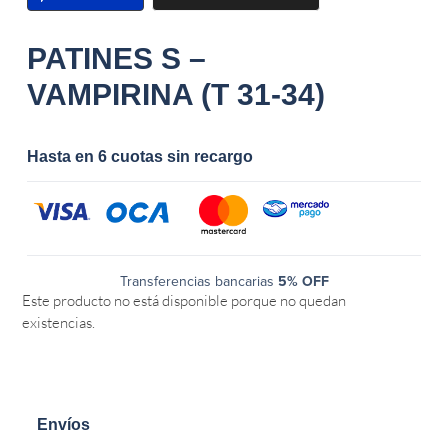
PATINES S –
VAMPIRINA (T 31-34)
Hasta en 6 cuotas sin recargo
Transferencias bancarias
5% OFF
Este producto no está disponible porque no quedan
existencias.
Envíos