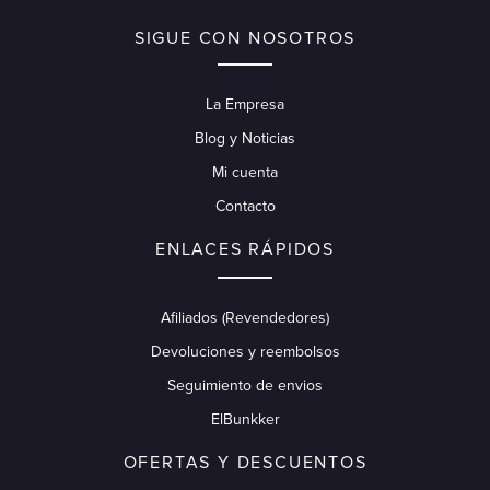
SIGUE CON NOSOTROS
La Empresa
Blog y Noticias
Mi cuenta
Contacto
ENLACES RÁPIDOS
Afiliados (Revendedores)
Devoluciones y reembolsos
Seguimiento de envios
ElBunkker
OFERTAS Y DESCUENTOS