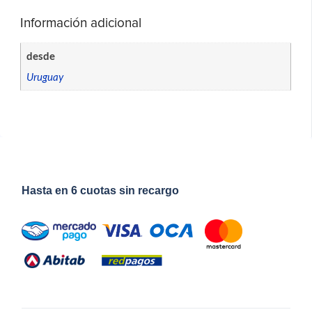
Información adicional
desde
Uruguay
Hasta en 6 cuotas sin recargo