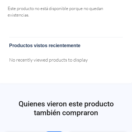
Este producto no está disponible porque no quedan
existencias.
Productos vistos recientemente
No recently viewed products to display
Quienes vieron este producto
también compraron