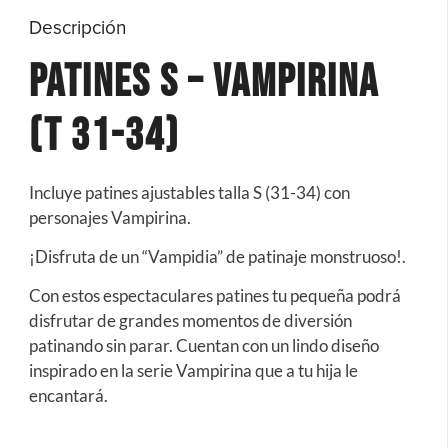
Descripción
PATINES S – VAMPIRINA
(T 31-34)
Incluye patines ajustables talla S (31-34) con
personajes Vampirina.
¡Disfruta de un “Vampidia” de patinaje monstruoso!.
Con estos espectaculares patines tu pequeña podrá
disfrutar de grandes momentos de diversión
patinando sin parar. Cuentan con un lindo diseño
inspirado en la serie Vampirina que a tu hija le
encantará.