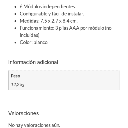
6 Módulos independientes.
Configurable y fácil de instalar.
Medidas: 7.5 x 2.7 x 8.4 cm.
Funcionamiento: 3 pilas AAA por módulo (no
incluidas)
Color: blanco.
Información adicional
Peso
12,2 kg
Valoraciones
No hay valoraciones aún.