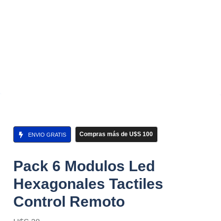
Compras más de U$S 100
ENVIO GRATIS
Pack 6 Modulos Led
Hexagonales Tactiles
Control Remoto