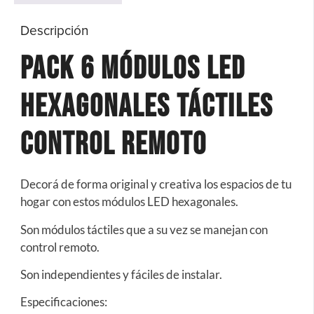
Descripción
Pack 6 Módulos Led
Hexagonales Táctiles
Control Remoto
Decorá de forma original y creativa los espacios de tu
hogar con estos módulos LED hexagonales.
Son módulos táctiles que a su vez se manejan con
control remoto.
Son independientes y fáciles de instalar.
Especificaciones: