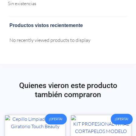
Sin existencias
Productos vistos recientemente
No recently viewed products to display
Quienes vieron este producto
también compraron
¡OFERTA!
¡OFERTA!