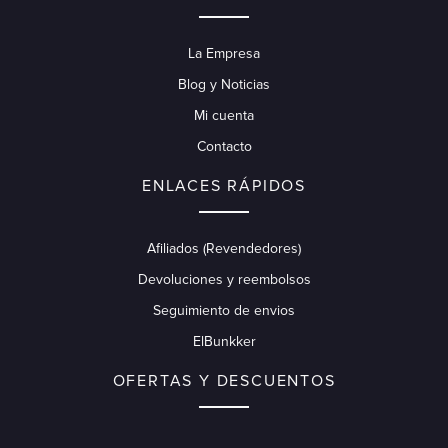
La Empresa
Blog y Noticias
Mi cuenta
Contacto
ENLACES RÁPIDOS
Afiliados (Revendedores)
Devoluciones y reembolsos
Seguimiento de envios
ElBunkker
OFERTAS Y DESCUENTOS